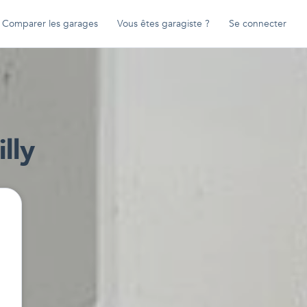
Comparer les garages
Vous êtes garagiste ?
Se connecter
illy