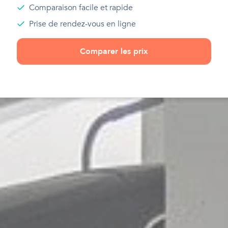
Comparaison facile et rapide
Prise de rendez-vous en ligne
Comparer les prix