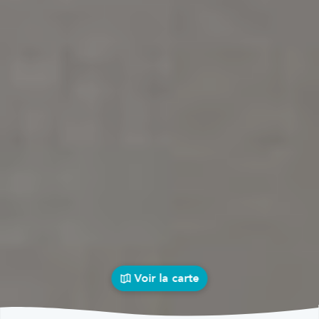
Voir la carte