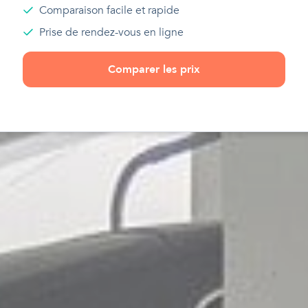
Comparaison facile et rapide
Prise de rendez-vous en ligne
Comparer les prix