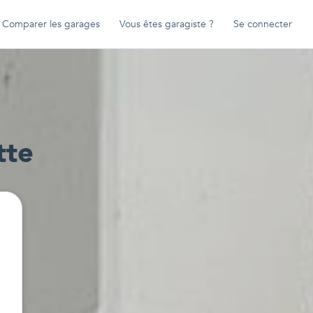
Comparer les garages
Vous êtes garagiste ?
Se connecter
tte