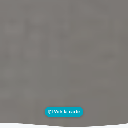
Voir la carte