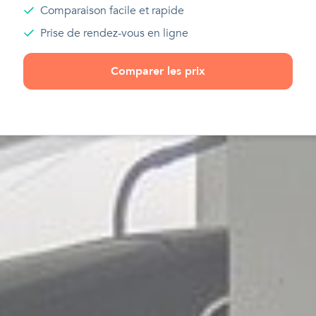
Comparaison facile et rapide
Prise de rendez-vous en ligne
Comparer les prix