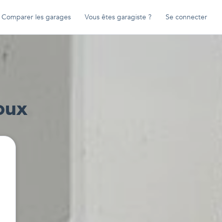
Comparer les garages
Vous êtes garagiste ?
Se connecter
oux