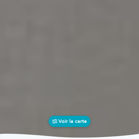
Voir la carte