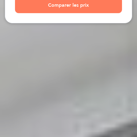
Comparer les prix