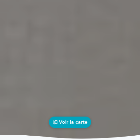
Voir la carte