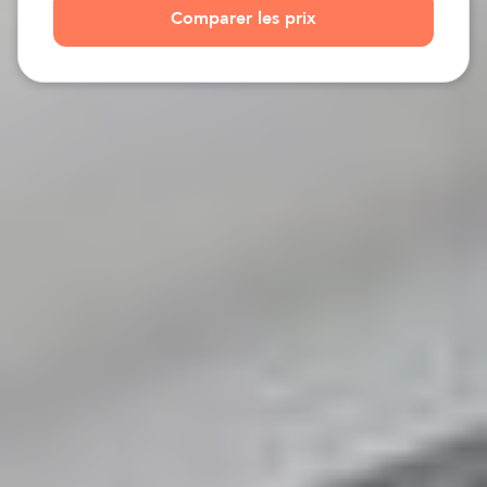
Comparer les prix