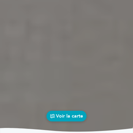
Voir la carte