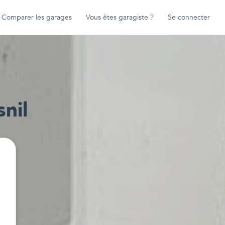
Comparer les garages
Vous êtes garagiste ?
Se connecter
nil