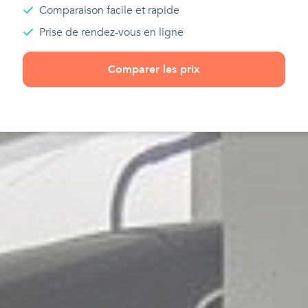
Comparaison facile et rapide
Prise de rendez-vous en ligne
Comparer les prix