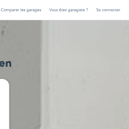
Comparer les garages
Vous êtes garagiste ?
Se connecter
en