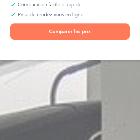
Comparaison facile et rapide
Prise de rendez-vous en ligne
Comparer les prix