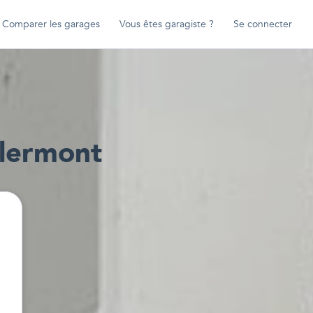
Comparer les garages
Vous êtes garagiste ?
Se connecter
Clermont