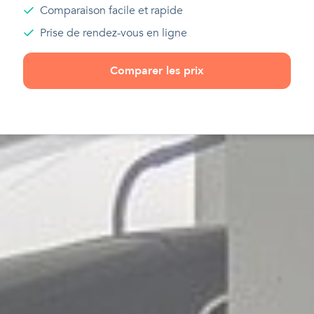
Comparaison facile et rapide
Prise de rendez-vous en ligne
Comparer les prix