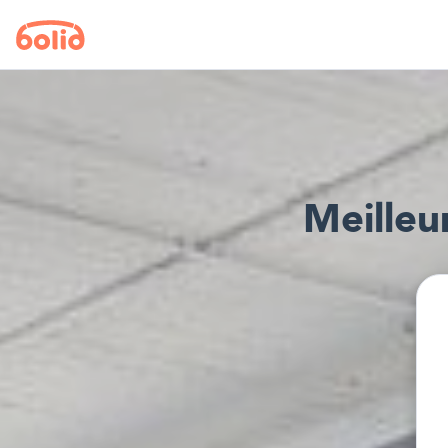
Meilleu