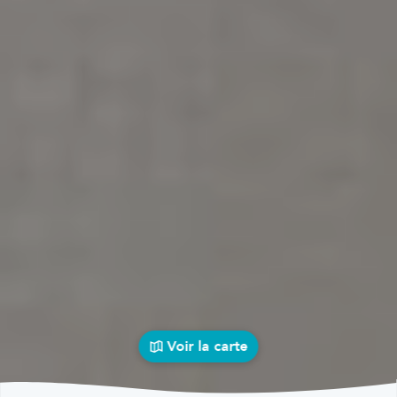
Voir la carte