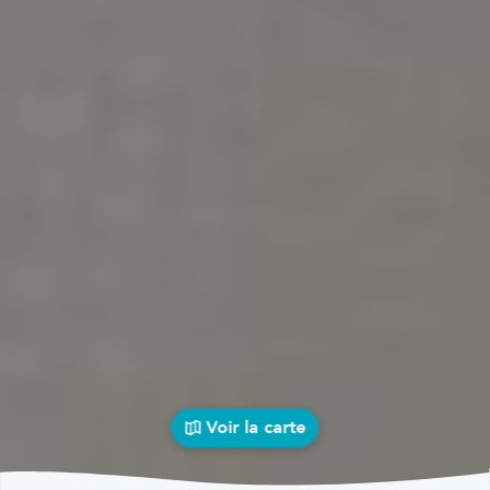
Voir la carte