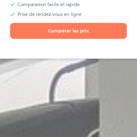
Comparaison facile et rapide
Prise de rendez-vous en ligne
Comparer les prix