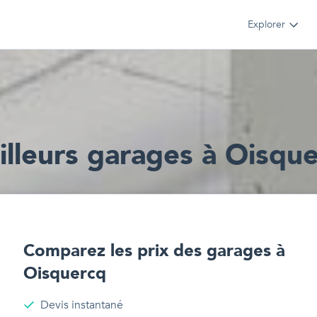
Explorer
lleur
s
garages
à
Oisque
Comparez les prix des
garages
à
Oisquercq
Devis instantané