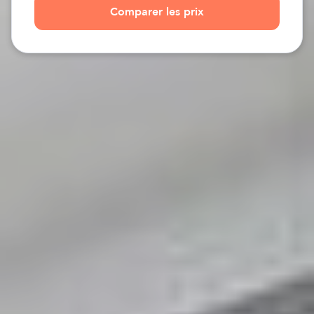
Comparer les prix