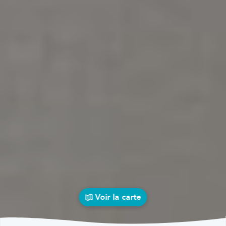
Voir la carte