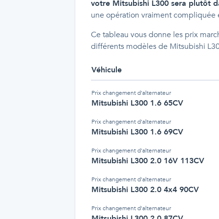
votre Mitsubishi L300 sera plutôt d
une opération vraiment compliquée 
Ce tableau vous donne les prix march
différents modèles de Mitsubishi L3
Véhicule
Prix
changement d'alternateur
Mitsubishi L300 1.6 65CV
Prix
changement d'alternateur
Mitsubishi L300 1.6 69CV
Prix
changement d'alternateur
Mitsubishi L300 2.0 16V 113CV
Prix
changement d'alternateur
Mitsubishi L300 2.0 4x4 90CV
Prix
changement d'alternateur
Mitsubishi L300 2.0 87CV