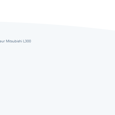
ur Mitsubishi L300