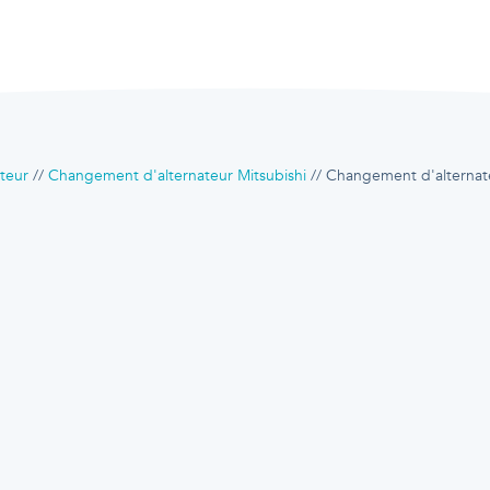
teur
Changement d'alternateur Mitsubishi
Changement d'alternate