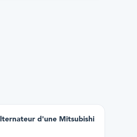
lternateur d'une Mitsubishi