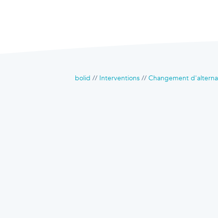
bolid
Interventions
Changement d'alterna