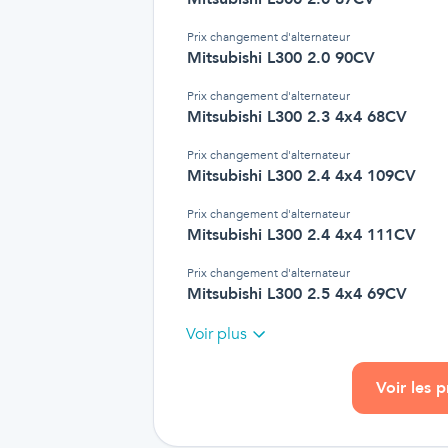
Prix
changement d'alternateur
Mitsubishi L300 2.0 90CV
Prix
changement d'alternateur
Mitsubishi L300 2.3 4x4 68CV
Prix
changement d'alternateur
Mitsubishi L300 2.4 4x4 109CV
Prix
changement d'alternateur
Mitsubishi L300 2.4 4x4 111CV
Prix
changement d'alternateur
Mitsubishi L300 2.5 4x4 69CV
Voir plus
Voir les 