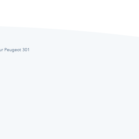
ur Peugeot 301