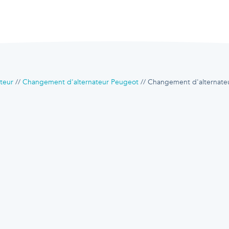
teur
Changement d'alternateur Peugeot
Changement d'alternate