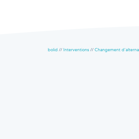
bolid
Interventions
Changement d'alterna