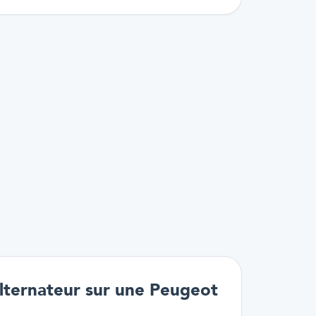
lternateur sur une Peugeot