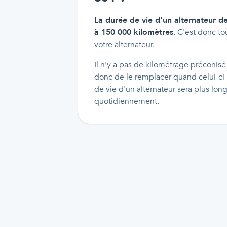
La durée de vie d'un alternateur 
à 150 000 kilomètres
. C'est donc to
votre alternateur.
Il n'y a pas de kilométrage préconisé 
donc de le remplacer quand celui-ci 
de vie d'un alternateur sera plus lon
quotidiennement.