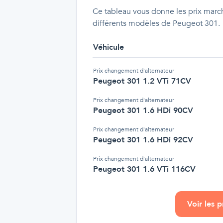
Ce tableau vous donne les prix march
différents modèles de Peugeot 301.
Véhicule
Prix
changement d'alternateur
Peugeot 301 1.2 VTi 71CV
Prix
changement d'alternateur
Peugeot 301 1.6 HDi 90CV
Prix
changement d'alternateur
Peugeot 301 1.6 HDi 92CV
Prix
changement d'alternateur
Peugeot 301 1.6 VTi 116CV
Voir les 