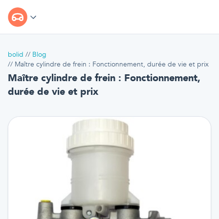
bolid
Blog
Maître cylindre de frein : Fonctionnement, durée de vie et prix
Maître cylindre de frein : Fonctionnement,
durée de vie et prix