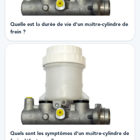
Quelle est la durée de vie d'un maître-cylindre de
frein ?
Quels sont les symptômes d'un maître-cylindre de