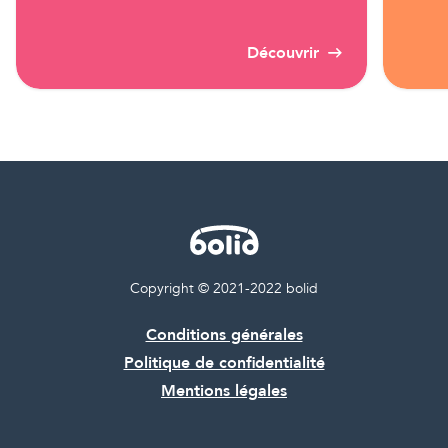
Découvrir
Copyright © 2021-2022 bolid
Conditions générales
Politique de confidentialité
Mentions légales