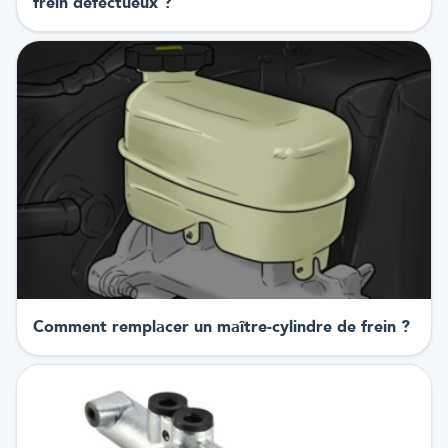
frein défectueux ?
Comment remplacer un maître-cylindre de frein ?