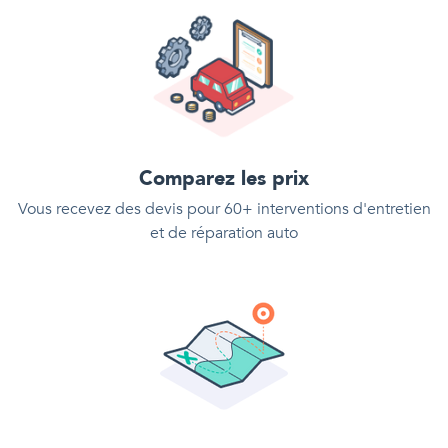
Comparez les prix
Vous recevez des devis pour 60+ interventions d'entretien
et de réparation auto