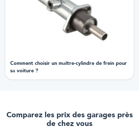
Comment choisir un maître-cylindre de frein pour
sa voiture ?
Comparez les prix des garages près
de chez vous