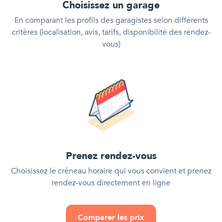
Choisissez un garage
En comparant les profils des garagistes selon différents
critères (localisation, avis, tarifs, disponibilité des rendez-
vous)
Prenez rendez-vous
Choisissez le créneau horaire qui vous convient et prenez
rendez-vous directement en ligne
Comparer les prix