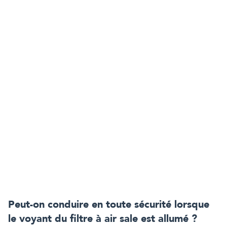
Peut-on conduire en toute sécurité lorsque
le voyant du filtre à air sale est allumé ?