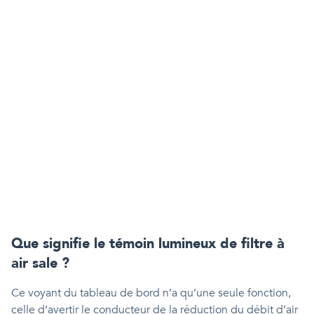
Que signifie le témoin lumineux de filtre à
air sale ?
Ce voyant du tableau de bord n’a qu’une seule fonction,
celle d’avertir le conducteur de la réduction du débit d’air