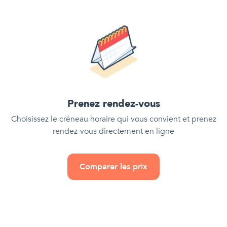
Prenez rendez-vous
Choisissez le créneau horaire qui vous convient et prenez
rendez-vous directement en ligne
Comparer les prix