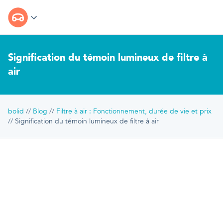
Signification du témoin lumineux de filtre à
air
bolid
Blog
Filtre à air : Fonctionnement, durée de vie et prix
Signification du témoin lumineux de filtre à air