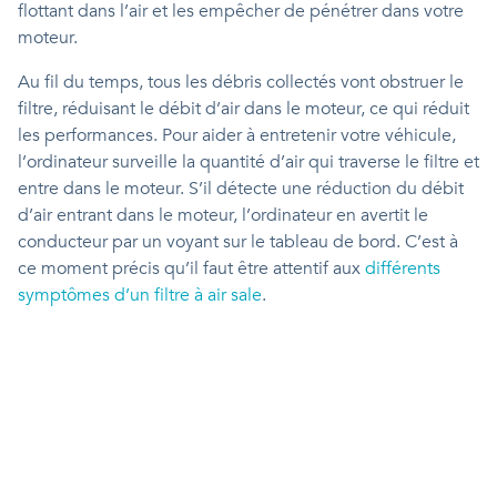
flottant dans l’air et les empêcher de pénétrer dans votre
moteur.
Au fil du temps, tous les débris collectés vont obstruer le
filtre, réduisant le débit d’air dans le moteur, ce qui réduit
les performances. Pour aider à entretenir votre véhicule,
l’ordinateur surveille la quantité d’air qui traverse le filtre et
entre dans le moteur. S’il détecte une réduction du débit
d’air entrant dans le moteur, l’ordinateur en avertit le
conducteur par un voyant sur le tableau de bord. C’est à
ce moment précis qu’il faut être attentif aux
différents
symptômes d’un filtre à air sale
.