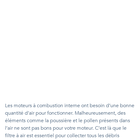
Les moteurs à combustion interne ont besoin d’une bonne
quantité d’air pour fonctionner. Malheureusement, des
éléments comme la poussière et le pollen présents dans
l’air ne sont pas bons pour votre moteur. C’est là que le
filtre à air est essentiel pour collecter tous les débris