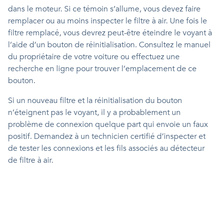
dans le moteur. Si ce témoin s’allume, vous devez faire
remplacer ou au moins inspecter le filtre à air. Une fois le
filtre remplacé, vous devrez peut-être éteindre le voyant à
l’aide d’un bouton de réinitialisation. Consultez le manuel
du propriétaire de votre voiture ou effectuez une
recherche en ligne pour trouver l’emplacement de ce
bouton.
Si un nouveau filtre et la réinitialisation du bouton
n’éteignent pas le voyant, il y a probablement un
problème de connexion quelque part qui envoie un faux
positif. Demandez à un technicien certifié d’inspecter et
de tester les connexions et les fils associés au détecteur
de filtre à air.