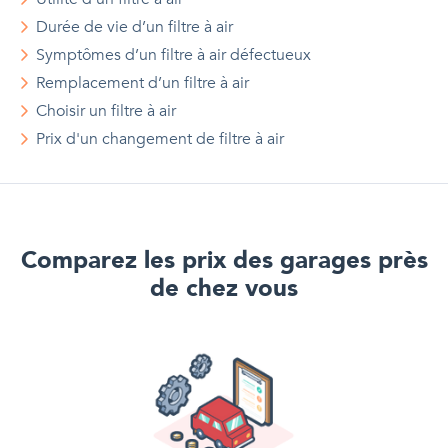
Durée de vie d’un filtre à air
Symptômes d’un filtre à air défectueux
Remplacement d’un filtre à air
Choisir un filtre à air
Prix d'
un
changement de filtre à air
Comparez les prix des garages près
de chez vous