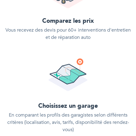
Comparez les prix
Vous recevez des devis pour 60+ interventions d'entretien
et de réparation auto
Choisissez un garage
En comparant les profils des garagistes selon différents
critères (localisation, avis, tarifs, disponibilité des rendez-
vous)