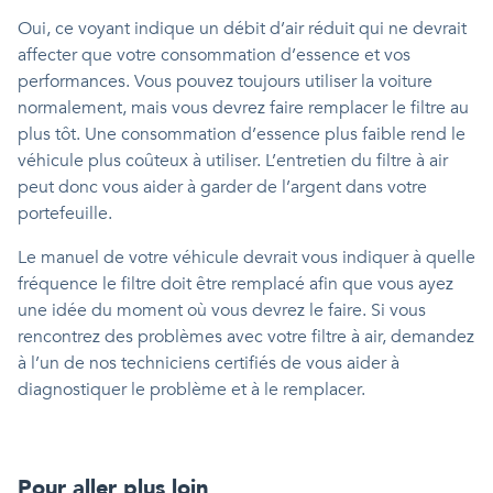
Oui, ce voyant indique un débit d’air réduit qui ne devrait
affecter que votre consommation d’essence et vos
performances. Vous pouvez toujours utiliser la voiture
normalement, mais vous devrez faire remplacer le filtre au
plus tôt. Une consommation d’essence plus faible rend le
véhicule plus coûteux à utiliser. L’entretien du filtre à air
peut donc vous aider à garder de l’argent dans votre
portefeuille.
Le manuel de votre véhicule devrait vous indiquer à quelle
fréquence le filtre doit être remplacé afin que vous ayez
une idée du moment où vous devrez le faire. Si vous
rencontrez des problèmes avec votre filtre à air, demandez
à l’un de nos techniciens certifiés de vous aider à
diagnostiquer le problème et à le remplacer.
Pour aller plus loin