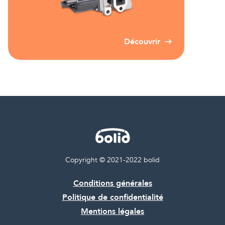
Découvrir
Copyright © 2021-2022 bolid
Conditions générales
Politique de confidentialité
Mentions légales