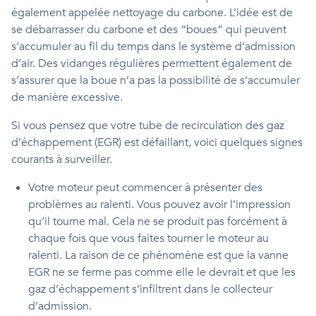
également appelée nettoyage du carbone. L’idée est de
se débarrasser du carbone et des “boues” qui peuvent
s’accumuler au fil du temps dans le système d’admission
d’air. Des vidanges régulières permettent également de
s’assurer que la boue n’a pas la possibilité de s’accumuler
de manière excessive.
Si vous pensez que votre tube de recirculation des gaz
d’échappement (EGR) est défaillant, voici quelques signes
courants à surveiller.
Votre moteur peut commencer à présenter des
problèmes au ralenti. Vous pouvez avoir l’impression
qu’il tourne mal. Cela ne se produit pas forcément à
chaque fois que vous faites tourner le moteur au
ralenti. La raison de ce phénomène est que la vanne
EGR ne se ferme pas comme elle le devrait et que les
gaz d’échappement s’infiltrent dans le collecteur
d’admission.