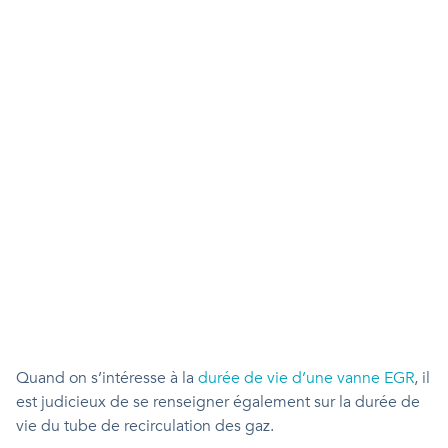
Quand on s’intéresse à la
durée de vie d’une vanne EGR
, il
est judicieux de se renseigner également sur la durée de
vie du tube de recirculation des gaz.