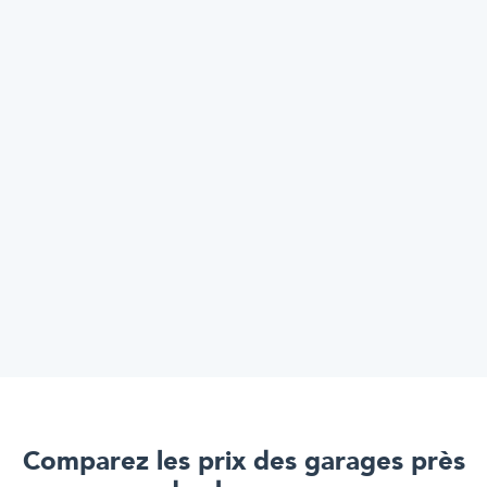
Comparez les prix des garages près