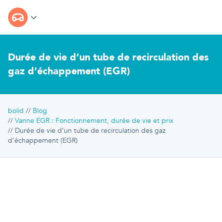
Durée de vie d’un tube de recirculation des
gaz d’échappement (EGR)
bolid
Blog
Vanne EGR : Fonctionnement, durée de vie et prix
Durée de vie d’un tube de recirculation des gaz
d’échappement (EGR)