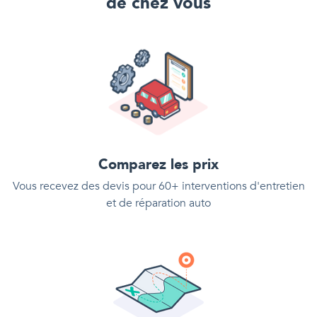
de chez vous
Comparez les prix
Vous recevez des devis pour 60+ interventions d'entretien
et de réparation auto