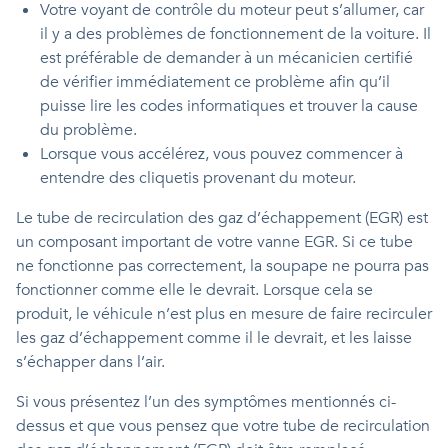
Votre voyant de contrôle du moteur peut s’allumer, car
il y a des problèmes de fonctionnement de la voiture. Il
est préférable de demander à un mécanicien certifié
de vérifier immédiatement ce problème afin qu’il
puisse lire les codes informatiques et trouver la cause
du problème.
Lorsque vous accélérez, vous pouvez commencer à
entendre des cliquetis provenant du moteur.
Le tube de recirculation des gaz d’échappement (EGR) est
un composant important de votre vanne EGR. Si ce tube
ne fonctionne pas correctement, la soupape ne pourra pas
fonctionner comme elle le devrait. Lorsque cela se
produit, le véhicule n’est plus en mesure de faire recirculer
les gaz d’échappement comme il le devrait, et les laisse
s’échapper dans l’air.
Si vous présentez l’un des symptômes mentionnés ci-
dessus et que vous pensez que votre tube de recirculation