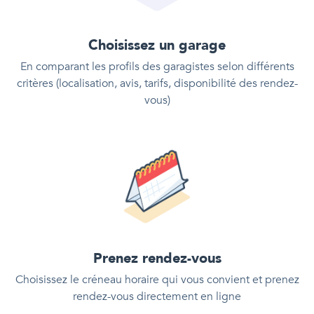
Choisissez un garage
En comparant les profils des garagistes selon différents
critères (localisation, avis, tarifs, disponibilité des rendez-
vous)
Prenez rendez-vous
Choisissez le créneau horaire qui vous convient et prenez
rendez-vous directement en ligne