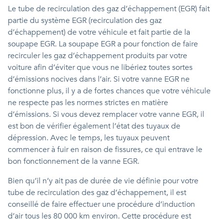
Le tube de recirculation des gaz d’échappement (EGR) fait
partie du système EGR (recirculation des gaz
d’échappement) de votre véhicule et fait partie de la
soupape EGR. La soupape EGR a pour fonction de faire
recirculer les gaz d’échappement produits par votre
voiture afin d’éviter que vous ne libériez toutes sortes
d’émissions nocives dans l’air. Si votre vanne EGR ne
fonctionne plus, il y a de fortes chances que votre véhicule
ne respecte pas les normes strictes en matière
d’émissions. Si vous devez remplacer votre vanne EGR, il
est bon de vérifier également l’état des tuyaux de
dépression. Avec le temps, les tuyaux peuvent
commencer à fuir en raison de fissures, ce qui entrave le
bon fonctionnement de la vanne EGR.
Bien qu’il n’y ait pas de durée de vie définie pour votre
tube de recirculation des gaz d’échappement, il est
conseillé de faire effectuer une procédure d’induction
d’air tous les 80 000 km environ. Cette procédure est