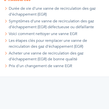
Durée de vie d’une vanne de recirculation des gaz
d’échappement (EGR)
Symptômes d’une vanne de recirculation des gaz
d’échappement (EGR) défectueuse ou défaillante
Voici comment nettoyer une vanne EGR
Les étapes clés pour remplacer une vanne de
recirculation des gaz d’échappement (EGR)
Acheter une vanne de recirculation des gaz
d’échappement (EGR) de bonne qualité
Prix d'
un
changement de vanne EGR