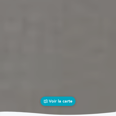
Voir la carte