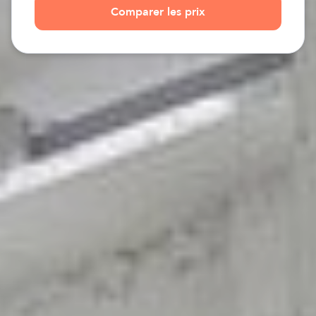
Comparer les prix