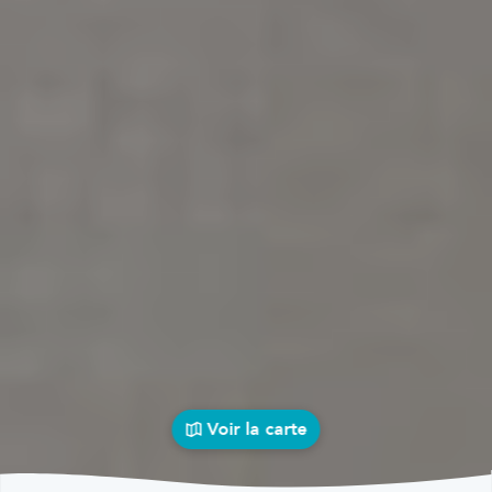
Voir la carte