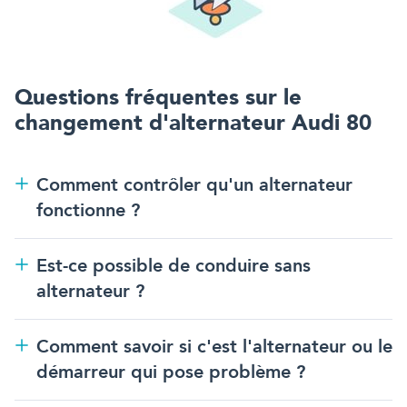
Questions fréquentes sur
le
changement d'alternateur
Audi 80
Comment contrôler qu'un alternateur
fonctionne ?
Est-ce possible de conduire sans
alternateur ?
Comment savoir si c'est l'alternateur ou le
démarreur qui pose problème ?