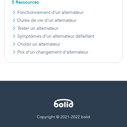
5
Ressource
s
Fonctionnement d’un alternateur
Durée de vie d’un alternateur
Tester un alternateur
Symptômes d’un alternateur défaillant
Choisir un alternateur
Prix d'
un
changement d'alternateur
Copyright © 2021-2022 bolid