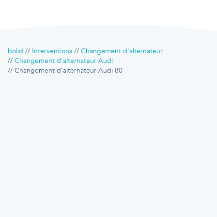
bolid
Interventions
Changement d'alternateur
Changement d'alternateur Audi
Changement d'alternateur Audi 80