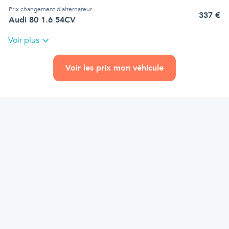
Prix
changement d'alternateur
337
€
Audi 80 1.6 54CV
Voir plus
Voir les prix mon véhicule