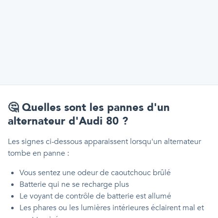
🤔
Quelles sont les pannes d'un
alternateur d'Audi 80 ?
Les signes ci-dessous apparaissent lorsqu'un alternateur
tombe en panne :
Vous sentez une odeur de caoutchouc brûlé
Batterie qui ne se recharge plus
Le voyant de contrôle de batterie est allumé
Les phares ou les lumières intérieures éclairent mal et