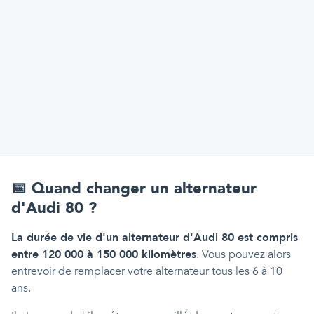
📅
Quand changer un alternateur
d'Audi 80 ?
La durée de vie d'un alternateur d'Audi 80 est compris
entre 120 000 à 150 000 kilomètres
. Vous pouvez alors
entrevoir de remplacer votre alternateur tous les 6 à 10
ans.