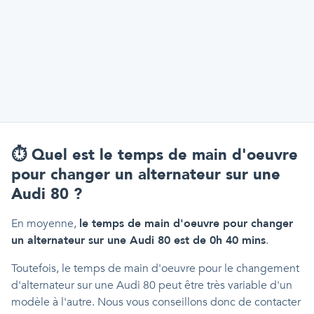
⏱️
Quel est le temps de main d'oeuvre
pour changer un alternateur sur une
Audi 80 ?
En moyenne,
le temps de main d'oeuvre pour changer
un alternateur sur une Audi 80 est de 0h 40 mins
.
Toutefois, le temps de main d'oeuvre pour le changement
d'alternateur sur une Audi 80 peut être très variable d'un
modèle à l'autre. Nous vous conseillons donc de contacter