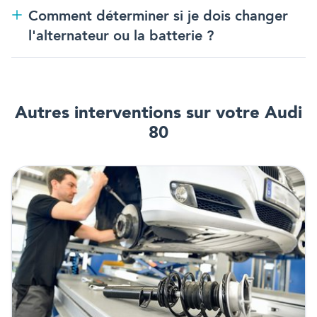
Comment déterminer si je dois changer
l'alternateur ou la batterie ?
Autres interventions
sur votre Audi
80