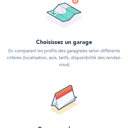
Choisissez un garage
En comparant les profils des garagistes selon différents
critères (localisation, avis, tarifs, disponibilité des rendez-
vous)