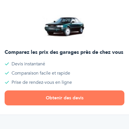
Comparez les prix des garages près de chez vous
Devis instantané
Comparaison facile et rapide
Prise de rendez-vous en ligne
Obtenir des devis