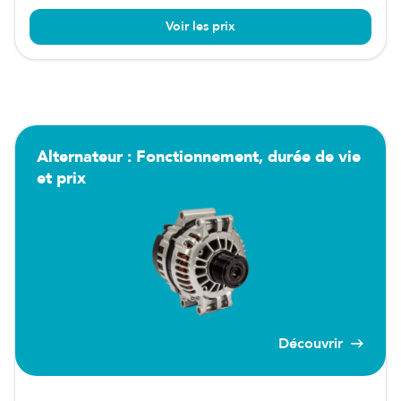
Voir les prix
Alternateur : Fonctionnement, durée de vie
et prix
Découvrir