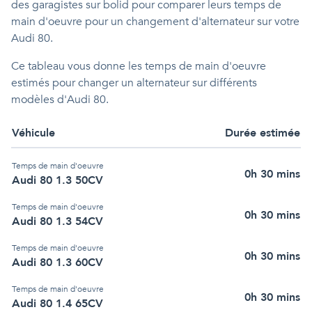
des garagistes sur bolid pour comparer leurs temps de
main d'oeuvre pour un changement d'alternateur sur votre
Audi 80.
Ce tableau vous donne les temps de main d'oeuvre
estimés pour changer un alternateur sur différents
modèles d'Audi 80.
Véhicule
Durée estimée
Temps de main d'oeuvre
0h 30 mins
Audi 80 1.3 50CV
Temps de main d'oeuvre
0h 30 mins
Audi 80 1.3 54CV
Temps de main d'oeuvre
0h 30 mins
Audi 80 1.3 60CV
Temps de main d'oeuvre
0h 30 mins
Audi 80 1.4 65CV