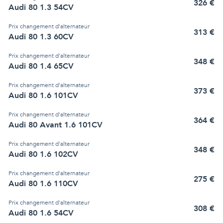
326
€
Audi 80 1.3 54CV
Prix
changement d'alternateur
313
€
Audi 80 1.3 60CV
Prix
changement d'alternateur
348
€
Audi 80 1.4 65CV
Prix
changement d'alternateur
373
€
Audi 80 1.6 101CV
Prix
changement d'alternateur
364
€
Audi 80 Avant 1.6 101CV
Prix
changement d'alternateur
348
€
Audi 80 1.6 102CV
Prix
changement d'alternateur
275
€
Audi 80 1.6 110CV
Prix
changement d'alternateur
308
€
Audi 80 1.6 54CV