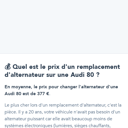
💰
Quel est le prix d'un remplacement
d'alternateur sur une Audi 80 ?
En moyenne, le prix pour changer l'alternateur d'une
Audi 80 est de 377 €
.
Le plus cher lors d'un remplacement d'alternateur, c'est la
pièce. Il y a 20 ans, votre véhicule n'avait pas besoin d'un
alternateur puissant car elle avait beaucoup moins de
systèmes électroniques (lumières, sièges chauffants,