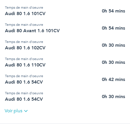
Temps de main d'oeuvre
0h 54 mins
Audi 80 1.6 101CV
Temps de main d'oeuvre
0h 54 mins
Audi 80 Avant 1.6 101CV
Temps de main d'oeuvre
0h 30 mins
Audi 80 1.6 102CV
Temps de main d'oeuvre
0h 30 mins
Audi 80 1.6 110CV
Temps de main d'oeuvre
0h 42 mins
Audi 80 1.6 54CV
Temps de main d'oeuvre
0h 30 mins
Audi 80 1.6 54CV
Voir plus