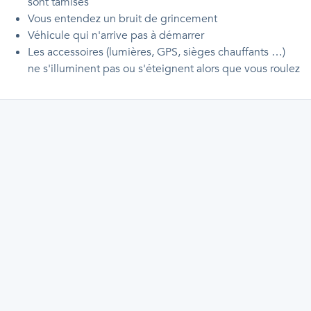
sont tamisés
Vous entendez un bruit de grincement
Véhicule qui n'arrive pas à démarrer
Les accessoires (lumières, GPS, sièges chauffants …)
ne s'illuminent pas ou s'éteignent alors que vous roulez