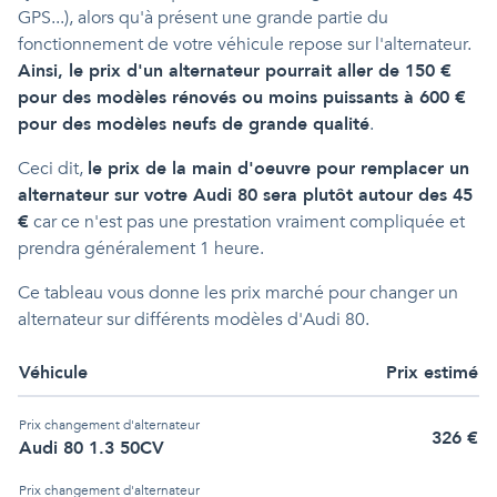
GPS...), alors qu'à présent une grande partie du
fonctionnement de votre véhicule repose sur l'alternateur.
Ainsi, le prix d'un alternateur pourrait aller de 150 €
pour des modèles rénovés ou moins puissants à 600 €
pour des modèles neufs de grande qualité
.
Ceci dit,
le prix de la main d'oeuvre pour remplacer un
alternateur sur votre Audi 80 sera plutôt autour des 45
€
car ce n'est pas une prestation vraiment compliquée et
prendra généralement 1 heure.
Ce tableau vous donne les prix marché pour changer un
alternateur sur différents modèles d'Audi 80.
Véhicule
Prix estimé
Prix
changement d'alternateur
326
€
Audi 80 1.3 50CV
Prix
changement d'alternateur