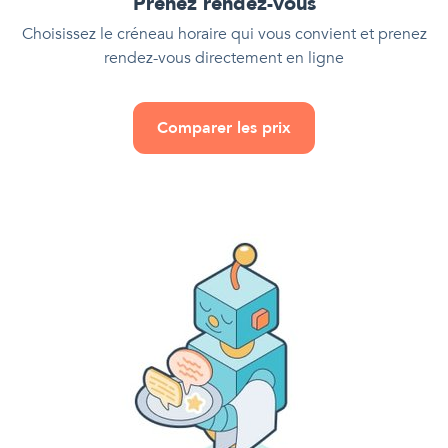
Prenez rendez-vous
Choisissez le créneau horaire qui vous convient et prenez
rendez-vous directement en ligne
Comparer les prix