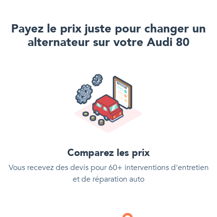
Payez le prix juste pour
changer un
alternateur
sur votre
Audi 80
Comparez les prix
Vous recevez des devis pour 60+ interventions d'entretien
et de réparation auto