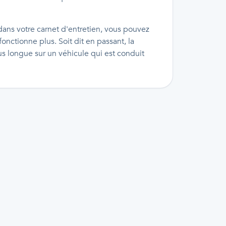
 dans votre carnet d'entretien, vous pouvez
onctionne plus. Soit dit en passant, la
us longue sur un véhicule qui est conduit