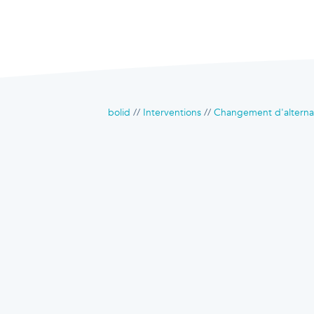
bolid
Interventions
Changement d'alterna