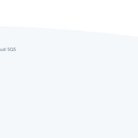
Audi SQ5