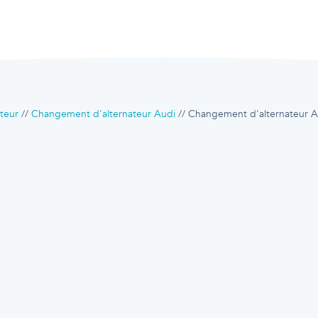
teur
Changement d'alternateur Audi
Changement d'alternateur 