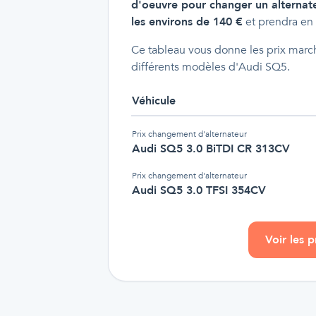
d'oeuvre pour changer un alternat
les environs de 140 €
et prendra en 
Ce tableau vous donne les prix march
différents modèles d'Audi SQ5.
Véhicule
Prix
changement d'alternateur
Audi SQ5 3.0 BiTDI CR 313CV
Prix
changement d'alternateur
Audi SQ5 3.0 TFSI 354CV
Voir les 