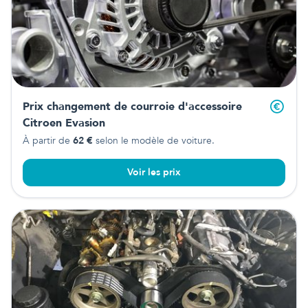
Prix changement de courroie d'accessoire
Citroen Evasion
À partir de
62
€
selon le modèle de voiture.
Voir les prix