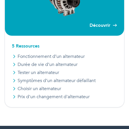
Découvrir
5
Ressource
s
Fonctionnement d’un alternateur
Durée de vie d’un alternateur
Tester un alternateur
Symptômes d’un alternateur défaillant
Choisir un alternateur
Prix d'
un
changement d'alternateur