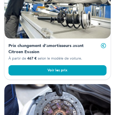
Prix changement d'amortisseurs avant
Citroen Evasion
À partir de
467
€
selon le modèle de voiture.
Voir les prix