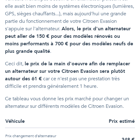
elle avait bien moins de systèmes électroniques (lumières,
GPS, sièges chauffants...), mais aujourd'hui une grande
partie du fonctionnement de votre Citroen Evasion
s'appuie sur l'alternateur.
Alors, le prix d'un alternateur
peut aller de 150 € pour des modèles rénovés ou
moins performants à 700 € pour des modèles neufs de
plus grande qualité
.
Ceci dit,
le prix de la main d'oeuvre afin de remplacer
un alternateur sur votre Citroen Evasion sera plutôt
autour des 61 €
car ce n'est pas une prestation très
difficile et prendra généralement 1 heure.
Ce tableau vous donne les prix marché pour changer un
alternateur sur différents modèles de Citroen Evasion.
Véhicule
Prix estimé
Prix
changement d'alternateur
348
€