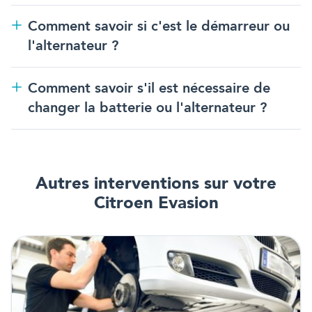
Comment savoir si c'est le démarreur ou
l'alternateur ?
Comment savoir s'il est nécessaire de
changer la batterie ou l'alternateur ?
Autres interventions
sur votre
Citroen Evasion