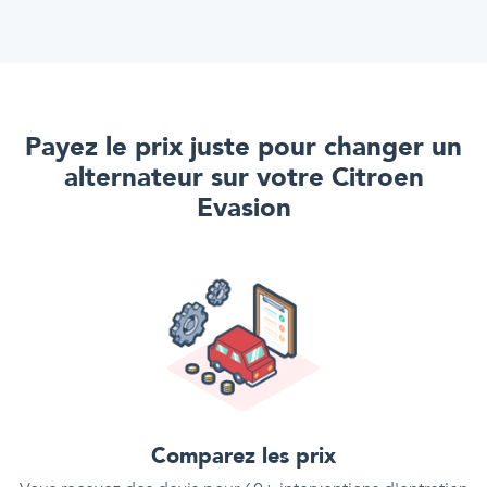
Payez le prix juste pour
changer un
alternateur
sur votre
Citroen
Evasion
Comparez les prix