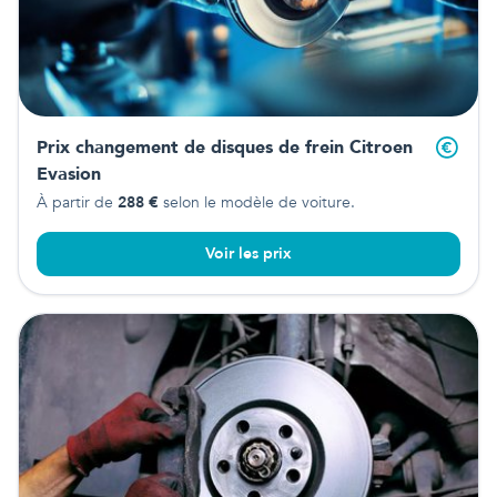
Prix changement de disques de frein
Citroen
Evasion
À partir de
288
€
selon le modèle de voiture.
Voir les prix