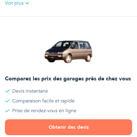
Voir plus
Comparez les prix des garages près de chez vous
Devis instantané
Comparaison facile et rapide
Prise de rendez-vous en ligne
Obtenir des devis