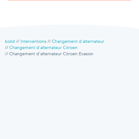
bolid
Interventions
Changement d'alternateur
Changement d'alternateur Citroen
Changement d'alternateur Citroen Evasion