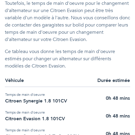
Toutefois, le temps de main d'oeuvre pour le changement
d'alternateur sur une Citroen Evasion peut être très
variable d'un modèle à l'autre. Nous vous conseillons donc
de contacter des garagistes sur bolid pour comparer leurs
temps de main d'oeuvre pour un changement
d'alternateur sur votre Citroen Evasion.
Ce tableau vous donne les temps de main d'oeuvre
estimés pour changer un alternateur sur différents
modèles de Citroen Evasion.
Véhicule
Durée estimée
Temps de main d'oeuvre
0h 48 mins
Citroen Synergie 1.8 101CV
Temps de main d'oeuvre
0h 48 mins
Citroen Evasion 1.8 101CV
Temps de main d'oeuvre
0h 48 mins