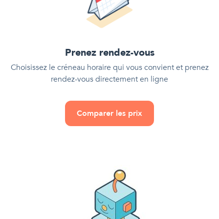
Prenez rendez-vous
Choisissez le créneau horaire qui vous convient et prenez
rendez-vous directement en ligne
Comparer les prix