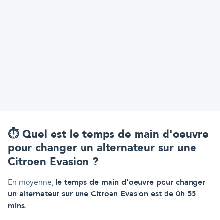
⏱️
Quel est le temps de main d'oeuvre
pour changer un alternateur sur une
Citroen Evasion ?
En moyenne,
le temps de main d'oeuvre pour changer
un alternateur sur une Citroen Evasion est de 0h 55
mins
.