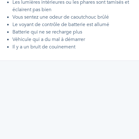
Les lumières intérieures ou les phares sont tamisés et
éclairent pas bien
Vous sentez une odeur de caoutchouc brûlé
Le voyant de contrôle de batterie est allumé
Batterie qui ne se recharge plus
Véhicule qui a du mal à démarrer
Il y a un bruit de couinement