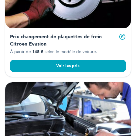
Prix changement de plaquettes de frein
Citroen Evasion
À partir de
145
€
selon le modèle de voiture.
Voir les prix