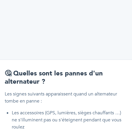
🤔
Quelles sont les pannes d'un
alternateur ?
Les signes suivants apparaissent quand un alternateur
tombe en panne :
Les accessoires (GPS, lumières, sièges chauffants …)
ne s'illuminent pas ou s'éteignent pendant que vous
roulez