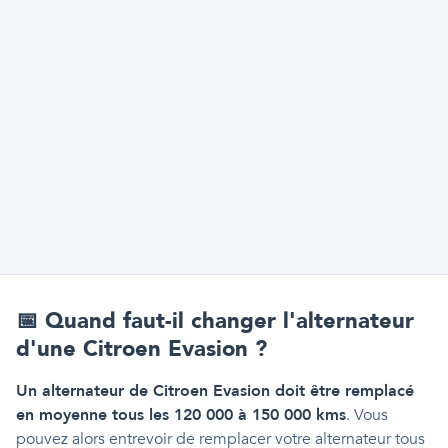
📅
Quand faut-il changer l'alternateur
d'une Citroen Evasion ?
Un alternateur de Citroen Evasion doit être remplacé
en moyenne tous les 120 000 à 150 000 kms
. Vous
pouvez alors entrevoir de remplacer votre alternateur tous