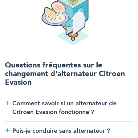
Questions fréquentes sur
le
changement d'alternateur
Citroen
Evasion
Comment savoir si un alternateur de
Citroen Evasion fonctionne ?
Puis-je conduire sans alternateur ?