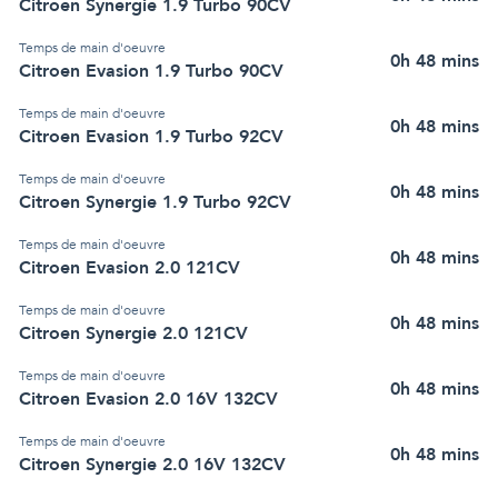
Citroen Synergie 1.9 Turbo 90CV
Temps de main d'oeuvre
0h 48 mins
Citroen Evasion 1.9 Turbo 90CV
Temps de main d'oeuvre
0h 48 mins
Citroen Evasion 1.9 Turbo 92CV
Temps de main d'oeuvre
0h 48 mins
Citroen Synergie 1.9 Turbo 92CV
Temps de main d'oeuvre
0h 48 mins
Citroen Evasion 2.0 121CV
Temps de main d'oeuvre
0h 48 mins
Citroen Synergie 2.0 121CV
Temps de main d'oeuvre
0h 48 mins
Citroen Evasion 2.0 16V 132CV
Temps de main d'oeuvre
0h 48 mins
Citroen Synergie 2.0 16V 132CV