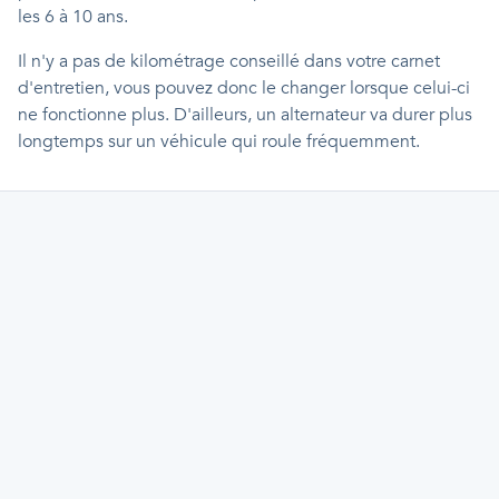
les 6 à 10 ans.
Il n'y a pas de kilométrage conseillé dans votre carnet
d'entretien, vous pouvez donc le changer lorsque celui-ci
ne fonctionne plus. D'ailleurs, un alternateur va durer plus
longtemps sur un véhicule qui roule fréquemment.