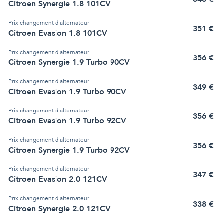
Citroen Synergie 1.8 101CV
Prix
changement d'alternateur
351
€
Citroen Evasion 1.8 101CV
Prix
changement d'alternateur
356
€
Citroen Synergie 1.9 Turbo 90CV
Prix
changement d'alternateur
349
€
Citroen Evasion 1.9 Turbo 90CV
Prix
changement d'alternateur
356
€
Citroen Evasion 1.9 Turbo 92CV
Prix
changement d'alternateur
356
€
Citroen Synergie 1.9 Turbo 92CV
Prix
changement d'alternateur
347
€
Citroen Evasion 2.0 121CV
Prix
changement d'alternateur
338
€
Citroen Synergie 2.0 121CV