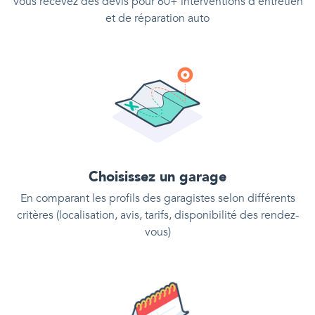
Vous recevez des devis pour 60+ interventions d'entretien
et de réparation auto
Choisissez un garage
En comparant les profils des garagistes selon différents
critères (localisation, avis, tarifs, disponibilité des rendez-
vous)