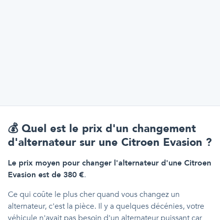
💰
Quel est le prix d'un changement
d'alternateur sur une Citroen Evasion ?
Le prix moyen pour changer l'alternateur d'une Citroen
Evasion est de 380 €
.
Ce qui coûte le plus cher quand vous changez un
alternateur, c'est la pièce. Il y a quelques décénies, votre
véhicule n'avait pas besoin d'un alternateur puissant car