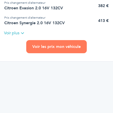
Prix
changement d'alternateur
382
€
Citroen Evasion 2.0 16V 132CV
Prix
changement d'alternateur
413
€
Citroen Synergie 2.0 16V 132CV
Voir plus
Voir les prix mon véhicule