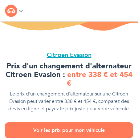
Citroen Evasion
Prix d'
un changement d'alternateur
Citroen Evasion
:
entre
338
€
et
454
€
Le prix d'
un changement d'alternateur
sur une
Citroen
Evasion
peut varier entre
338
€
et
454
€
, comparez des
devis en ligne et payez le prix juste pour votre véhicule.
Voir les prix pour mon véhicule