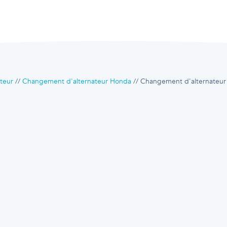
teur
Changement d'alternateur Honda
Changement d'alternateu