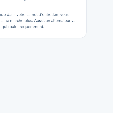
dé dans votre carnet d'entretien, vous
i ne marche plus. Aussi, un alternateur va
e qui roule fréquemment.