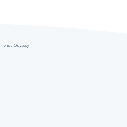
r Honda Odyssey