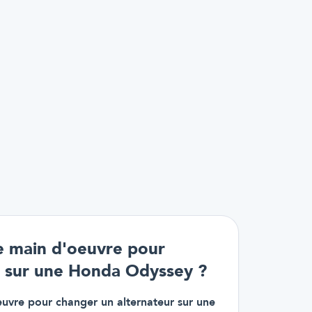
e main d'oeuvre pour
r sur une Honda Odyssey ?
uvre pour changer un alternateur sur une