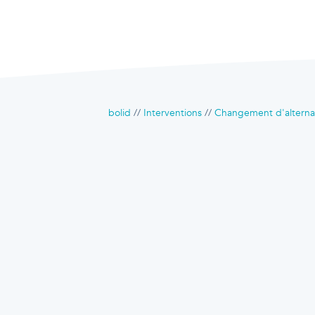
bolid
Interventions
Changement d'alterna