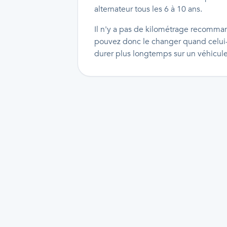
alternateur tous les 6 à 10 ans.
Il n'y a pas de kilométrage recomman
pouvez donc le changer quand celui-c
durer plus longtemps sur un véhicul