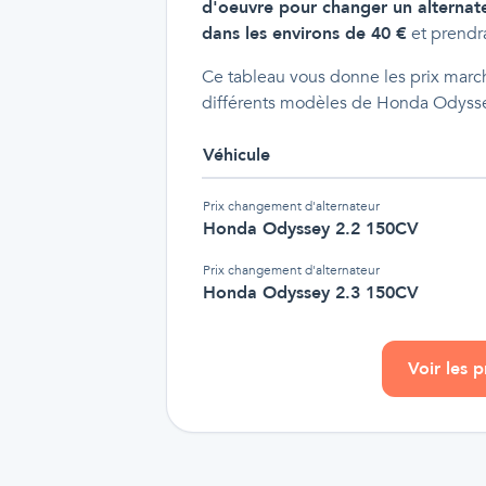
d'oeuvre pour changer un alternat
dans les environs de 40 €
et prendra
Ce tableau vous donne les prix march
différents modèles de Honda Odyss
Véhicule
Prix
changement d'alternateur
Honda Odyssey 2.2 150CV
Prix
changement d'alternateur
Honda Odyssey 2.3 150CV
Voir les 