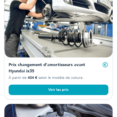
Prix changement d'amortisseurs avant
Hyundai ix35
À partir de
404
€
selon le modèle de voiture.
Voir les prix