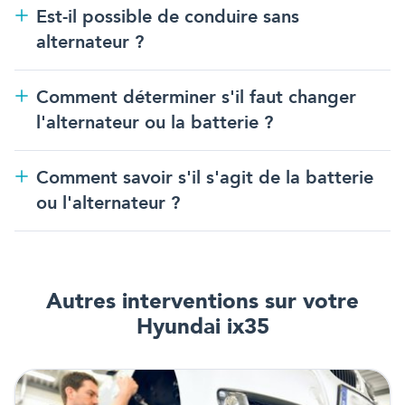
Est-il possible de conduire sans
alternateur ?
Comment déterminer s'il faut changer
l'alternateur ou la batterie ?
Comment savoir s'il s'agit de la batterie
ou l'alternateur ?
Autres interventions
sur votre
Hyundai ix35