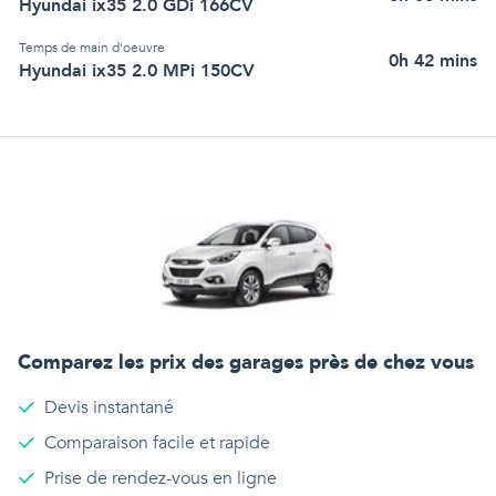
Hyundai ix35 2.0 GDi 166CV
Temps de main d'oeuvre
0h 42 mins
Hyundai ix35 2.0 MPi 150CV
Comparez les prix des garages près de chez vous
Devis instantané
Comparaison facile et rapide
Prise de rendez-vous en ligne