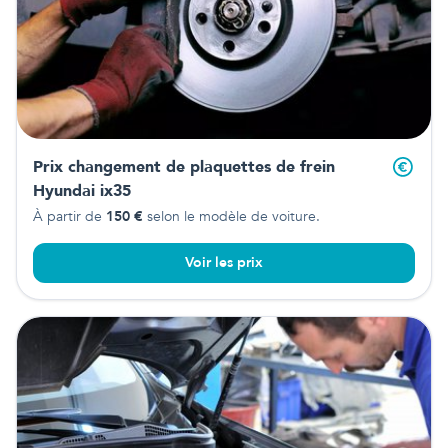
Prix changement de plaquettes de frein
Hyundai ix35
À partir de
150
€
selon le modèle de voiture.
Voir les prix