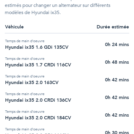
estimés pour changer un alternateur sur différents
modèles de Hyundai ix35.
Véhicule
Durée estimée
Temps de main d'oeuvre
0h 24 mins
Hyundai ix35 1.6 GDi 135CV
Temps de main d'oeuvre
0h 48 mins
Hyundai ix35 1.7 CRDi 116CV
Temps de main d'oeuvre
0h 42 mins
Hyundai ix35 2.0 163CV
Temps de main d'oeuvre
0h 42 mins
Hyundai ix35 2.0 CRDi 136CV
Temps de main d'oeuvre
0h 42 mins
Hyundai ix35 2.0 CRDi 184CV
Temps de main d'oeuvre
0h 30 mins