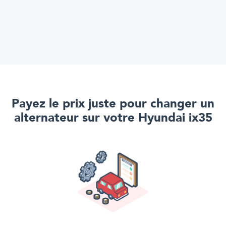
Payez le prix juste pour
changer un
alternateur
sur votre
Hyundai ix35