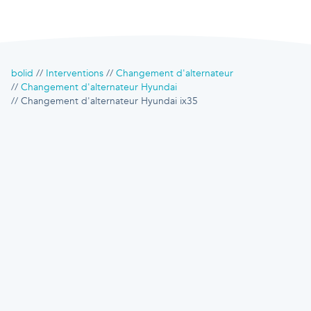
bolid
Interventions
Changement d'alternateur
Changement d'alternateur Hyundai
Changement d'alternateur Hyundai ix35