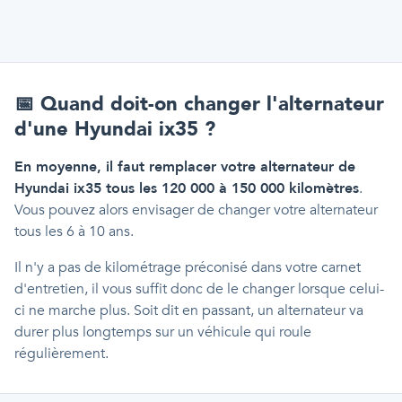
📅
Quand doit-on changer l'alternateur
d'une Hyundai ix35 ?
En moyenne, il faut remplacer votre alternateur de
Hyundai ix35 tous les 120 000 à 150 000 kilomètres
.
Vous pouvez alors envisager de changer votre alternateur
tous les 6 à 10 ans.
Il n'y a pas de kilométrage préconisé dans votre carnet
d'entretien, il vous suffit donc de le changer lorsque celui-
ci ne marche plus. Soit dit en passant, un alternateur va
durer plus longtemps sur un véhicule qui roule
régulièrement.