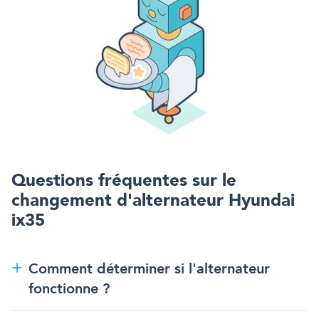
Questions fréquentes sur
le
changement d'alternateur
Hyundai
ix35
Comment déterminer si l'alternateur
fonctionne ?