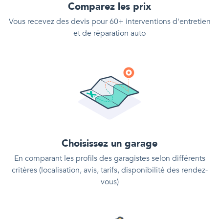
Comparez les prix
Vous recevez des devis pour 60+ interventions d'entretien
et de réparation auto
Choisissez un garage
En comparant les profils des garagistes selon différents
critères (localisation, avis, tarifs, disponibilité des rendez-
vous)