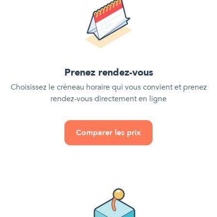
Prenez rendez-vous
Choisissez le créneau horaire qui vous convient et prenez
rendez-vous directement en ligne
Comparer les prix