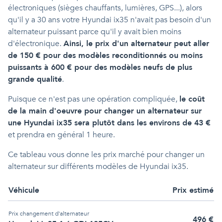
électroniques (sièges chauffants, lumières, GPS...), alors
qu'il y a 30 ans votre Hyundai ix35 n'avait pas besoin d'un
alternateur puissant parce qu'il y avait bien moins
d'électronique.
Ainsi, le prix d'un alternateur peut aller
de 150 € pour des modèles reconditionnés ou moins
puissants à 600 € pour des modèles neufs de plus
grande qualité
.
Puisque ce n'est pas une opération compliquée,
le coût
de la main d'oeuvre pour changer un alternateur sur
une Hyundai ix35 sera plutôt dans les environs de 43 €
et prendra en général 1 heure.
Ce tableau vous donne les prix marché pour changer un
alternateur sur différents modèles de Hyundai ix35.
Véhicule
Prix estimé
Prix
changement d'alternateur
496
€