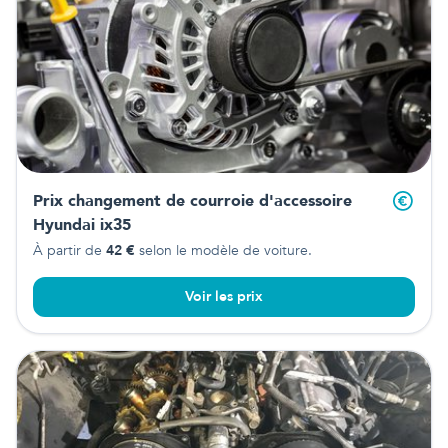
Prix changement de courroie d'accessoire
Hyundai ix35
À partir de
42
€
selon le modèle de voiture.
Voir les prix