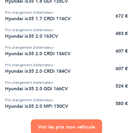
Hyundai ix35 1.6 GDi 135CV
Prix
changement d'alternateur
672
€
Hyundai ix35 1.7 CRDi 116CV
Prix
changement d'alternateur
483
€
Hyundai ix35 2.0 163CV
Prix
changement d'alternateur
607
€
Hyundai ix35 2.0 CRDi 136CV
Prix
changement d'alternateur
607
€
Hyundai ix35 2.0 CRDi 184CV
Prix
changement d'alternateur
524
€
Hyundai ix35 2.0 GDi 166CV
Prix
changement d'alternateur
585
€
Hyundai ix35 2.0 MPi 150CV
Voir les prix mon véhicule