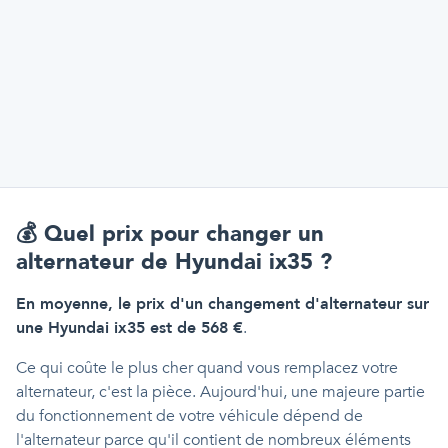
💰
Quel prix pour changer un
alternateur de Hyundai ix35 ?
En moyenne, le prix d'un changement d'alternateur sur
une Hyundai ix35 est de 568 €
.
Ce qui coûte le plus cher quand vous remplacez votre
alternateur, c'est la pièce. Aujourd'hui, une majeure partie
du fonctionnement de votre véhicule dépend de
l'alternateur parce qu'il contient de nombreux éléments