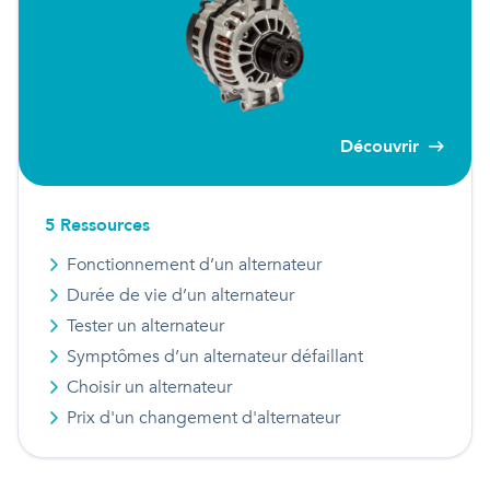
Découvrir
5
Ressource
s
Fonctionnement d’un alternateur
Durée de vie d’un alternateur
Tester un alternateur
Symptômes d’un alternateur défaillant
Choisir un alternateur
Prix d'
un
changement d'alternateur