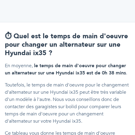
⏱️
Quel est le temps de main d'oeuvre
pour changer un alternateur sur une
Hyundai ix35 ?
En moyenne,
le temps de main d'oeuvre pour changer
un alternateur sur une Hyundai ix35 est de 0h 38 mins
.
Toutefois, le temps de main d'oeuvre pour le changement
d'alternateur sur une Hyundai ix35 peut être très variable
d'un modèle à l'autre. Nous vous conseillons donc de
contacter des garagistes sur bolid pour comparer leurs
temps de main d'oeuvre pour un changement
d'alternateur sur votre Hyundai ix35.
Ce tableau vous donne les temps de main d'oeuvre