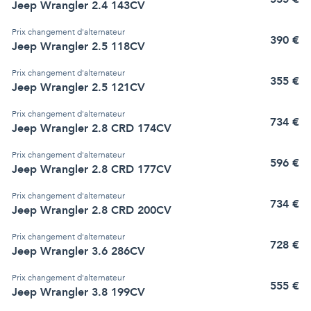
Jeep Wrangler 2.4 143CV
Prix
changement d'alternateur
390
€
Jeep Wrangler 2.5 118CV
Prix
changement d'alternateur
355
€
Jeep Wrangler 2.5 121CV
Prix
changement d'alternateur
734
€
Jeep Wrangler 2.8 CRD 174CV
Prix
changement d'alternateur
596
€
Jeep Wrangler 2.8 CRD 177CV
Prix
changement d'alternateur
734
€
Jeep Wrangler 2.8 CRD 200CV
Prix
changement d'alternateur
728
€
Jeep Wrangler 3.6 286CV
Prix
changement d'alternateur
555
€
Jeep Wrangler 3.8 199CV