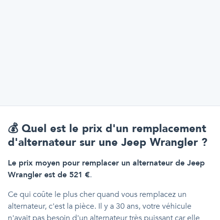
💰
Quel est le prix d'un remplacement
d'alternateur sur une Jeep Wrangler ?
Le prix moyen pour remplacer un alternateur de Jeep
Wrangler est de 521 €
.
Ce qui coûte le plus cher quand vous remplacez un
alternateur, c'est la pièce. Il y a 30 ans, votre véhicule
n'avait pas besoin d'un alternateur très puissant car elle