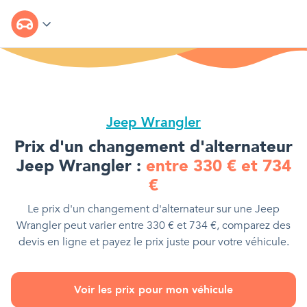
Jeep Wrangler
Prix d'
un changement d'alternateur
Jeep Wrangler
:
entre
330
€
et
734
€
Le prix d'
un changement d'alternateur
sur une
Jeep
Wrangler
peut varier entre
330
€
et
734
€
, comparez des
devis en ligne et payez le prix juste pour votre véhicule.
Voir les prix pour mon véhicule