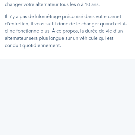
changer votre alternateur tous les 6 à 10 ans.
Il n'y a pas de kilométrage préconisé dans votre carnet
d'entretien, il vous suffit donc de le changer quand celui-
ci ne fonctionne plus. À ce propos, la durée de vie d'un
alternateur sera plus longue sur un véhicule qui est
conduit quotidiennement.