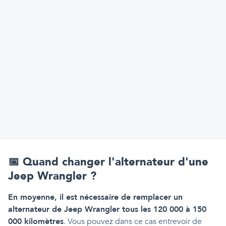
📅
Quand changer l'alternateur d'une
Jeep Wrangler ?
En moyenne, il est nécessaire de remplacer un
alternateur de Jeep Wrangler tous les 120 000 à 150
000 kilomètres
. Vous pouvez dans ce cas entrevoir de