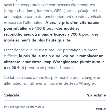
avait beaucoup moins de composants électroniques
(sièges chauffants, lumières, GPS...), alors qu'aujourd'hui
une majeure partie du fonctionnement de votre véhicule
repose sur l'alternateur.
Alors, le prix d'un alternateur
pourrait aller de 150 € pour des modèles
reconditionnés ou moins efficaces à 700 € pour des
modèles neufs de plus haute qualité
.
Étant donné que ce n'est pas une prestation vraiment
difficile,
le prix de la main d'oeuvre pour remplacer un
alternateur sur votre Jeep Wrangler sera plutôt autour
des 28 €
et prendra en général 1 heure.
Ce tableau vous donne les prix marché pour changer un
alternateur sur différents modèles de Jeep Wrangler.
Véhicule
Prix estimé
Prix
changement d'alternateur
535
€