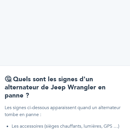
🤔
Quels sont les signes d'un
alternateur de Jeep Wrangler en
panne ?
Les signes ci-dessous apparaissent quand un alternateur
tombe en panne :
Les accessoires (sièges chauffants, lumières, GPS …)