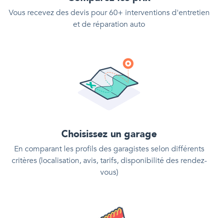
Vous recevez des devis pour 60+ interventions d'entretien
et de réparation auto
Choisissez un garage
En comparant les profils des garagistes selon différents
critères (localisation, avis, tarifs, disponibilité des rendez-
vous)