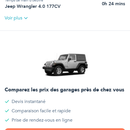
Temps de main d'oeuvre
0h 24 mins
Jeep Wrangler 4.0 177CV
Voir plus
Comparez les prix des garages près de chez vous
Devis instantané
Comparaison facile et rapide
Prise de rendez-vous en ligne