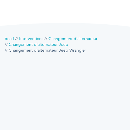
bolid
Interventions
Changement d'alternateur
Changement d'alternateur Jeep
Changement d'alternateur Jeep Wrangler