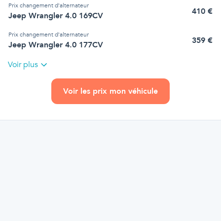
Prix
changement d'alternateur
410
€
Jeep Wrangler 4.0 169CV
Prix
changement d'alternateur
359
€
Jeep Wrangler 4.0 177CV
Voir plus
Voir les prix mon véhicule