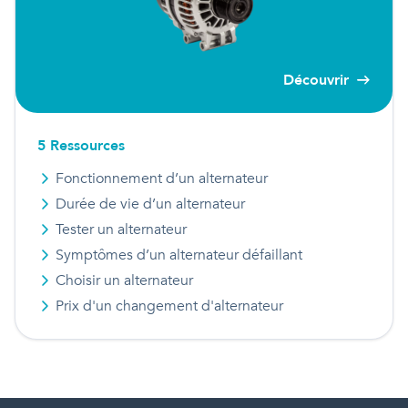
Découvrir
5
Ressource
s
Fonctionnement d’un alternateur
Durée de vie d’un alternateur
Tester un alternateur
Symptômes d’un alternateur défaillant
Choisir un alternateur
Prix d'
un
changement d'alternateur