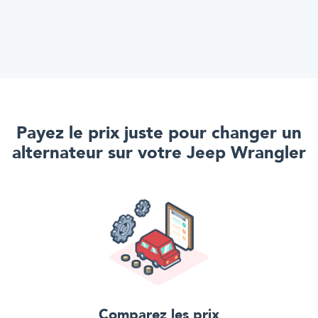
Payez le prix juste pour
changer un
alternateur
sur votre
Jeep Wrangler
Comparez les prix