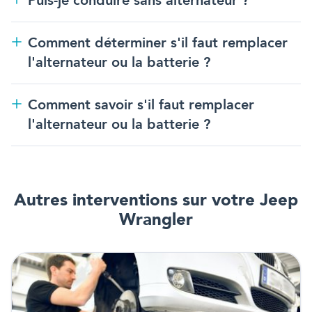
Puis-je conduire sans alternateur ?
Comment déterminer s'il faut remplacer
l'alternateur ou la batterie ?
Comment savoir s'il faut remplacer
l'alternateur ou la batterie ?
Autres interventions
sur votre Jeep
Wrangler