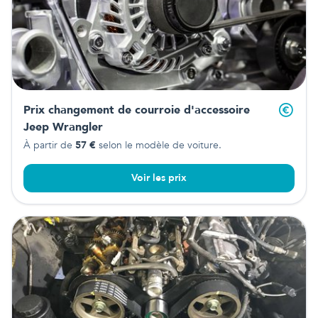
Prix changement de courroie d'accessoire
Jeep Wrangler
À partir de
57
€
selon le modèle de voiture.
Voir les prix