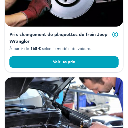
Prix changement de plaquettes de frein
Jeep
Wrangler
À partir de
165
€
selon le modèle de voiture.
Voir les prix