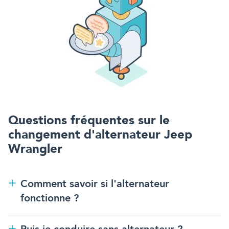
Questions fréquentes sur
le
changement d'alternateur
Jeep
Wrangler
Comment savoir si l'alternateur
fonctionne ?