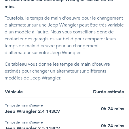
mins
.
Toutefois, le temps de main d'oeuvre pour le changement
d'alternateur sur une Jeep Wrangler peut être très variable
d'un modèle à l'autre. Nous vous conseillons donc de
contacter des garagistes sur bolid pour comparer leurs
temps de main d'oeuvre pour un changement
d'alternateur sur votre Jeep Wrangler.
Ce tableau vous donne les temps de main d'oeuvre
estimés pour changer un alternateur sur différents
modèles de Jeep Wrangler.
Véhicule
Durée estimée
Temps de main d'oeuvre
0h 24 mins
Jeep Wrangler 2.4 143CV
Temps de main d'oeuvre
0h 24 mins
Jeep Wrangler 2.5 118CV