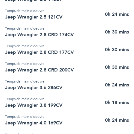
Temps de main d'oeuvre
0h 24 mins
Jeep Wrangler 2.5 121CV
Temps de main d'oeuvre
0h 30 mins
Jeep Wrangler 2.8 CRD 174CV
Temps de main d'oeuvre
0h 30 mins
Jeep Wrangler 2.8 CRD 177CV
Temps de main d'oeuvre
0h 30 mins
Jeep Wrangler 2.8 CRD 200CV
Temps de main d'oeuvre
0h 24 mins
Jeep Wrangler 3.6 286CV
Temps de main d'oeuvre
0h 18 mins
Jeep Wrangler 3.8 199CV
Temps de main d'oeuvre
0h 24 mins
Jeep Wrangler 4.0 169CV