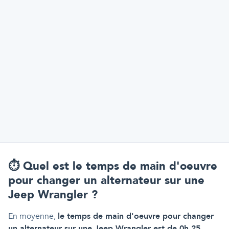
⏱️
Quel est le temps de main d'oeuvre
pour changer un alternateur sur une
Jeep Wrangler ?
En moyenne,
le temps de main d'oeuvre pour changer
un alternateur sur une Jeep Wrangler est de 0h 25