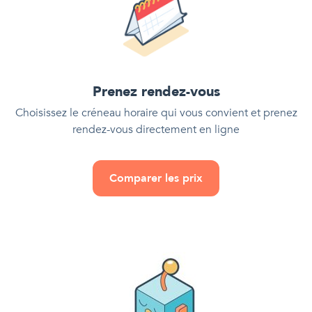
Prenez rendez-vous
Choisissez le créneau horaire qui vous convient et prenez
rendez-vous directement en ligne
Comparer les prix