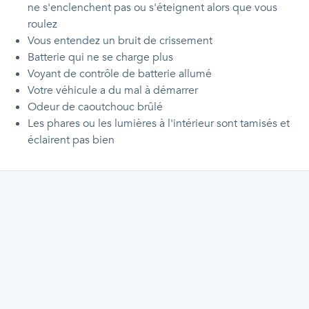
ne s'enclenchent pas ou s'éteignent alors que vous
roulez
Vous entendez un bruit de crissement
Batterie qui ne se charge plus
Voyant de contrôle de batterie allumé
Votre véhicule a du mal à démarrer
Odeur de caoutchouc brûlé
Les phares ou les lumières à l'intérieur sont tamisés et
éclairent pas bien