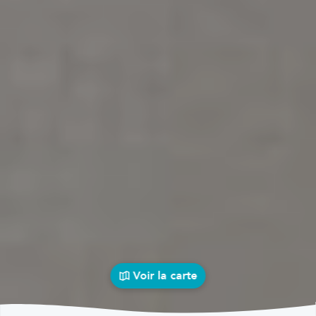
Voir la carte