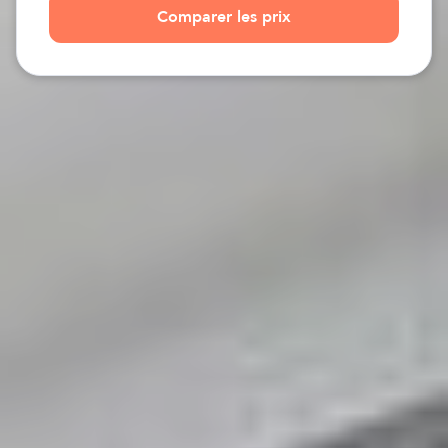
Comparer les prix