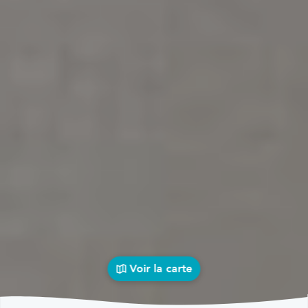
Voir la carte