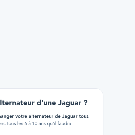
lternateur d'une Jaguar ?
hanger votre alternateur de Jaguar tous
onc tous les 6 à 10 ans qu'il faudra