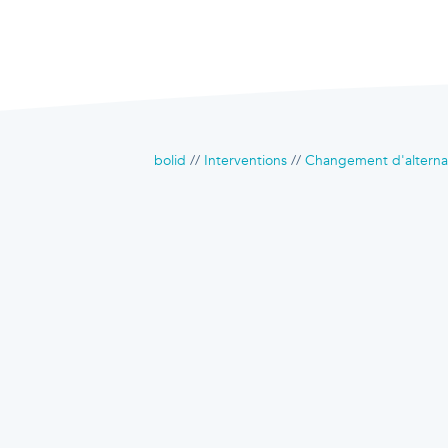
bolid
Interventions
Changement d'alterna