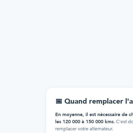
📅
Quand remplacer l'a
En moyenne, il est nécessaire de c
les 120 000 à 150 000 kms
. C'est d
remplacer votre alternateur.