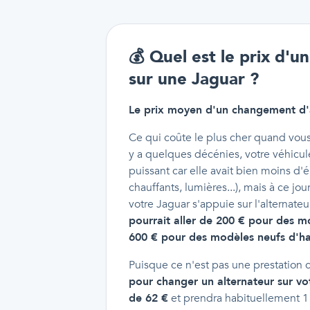
💰
Quel est le prix d'
sur une Jaguar ?
Le prix moyen d'un changement d'a
Ce qui coûte le plus cher quand vous c
y a quelques décénies, votre véhicule
puissant car elle avait bien moins d
chauffants, lumières...), mais à ce j
votre Jaguar s'appuie sur l'alternateu
pourrait aller de 200 € pour des 
600 € pour des modèles neufs d'ha
Puisque ce n'est pas une prestation
pour changer un alternateur sur vo
de 62 €
et prendra habituellement 1