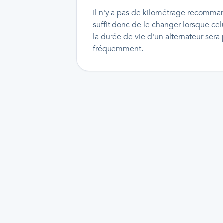
Il n'y a pas de kilométrage recomman
suffit donc de le changer lorsque celu
la durée de vie d'un alternateur sera
fréquemment.