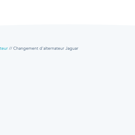
teur
Changement d'alternateur Jaguar