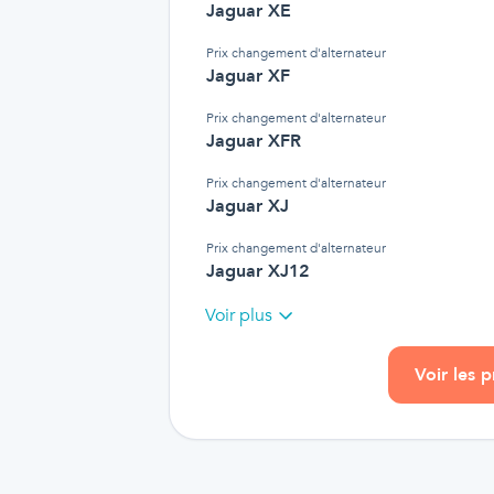
Jaguar XE
Prix
changement d'alternateur
Jaguar XF
Prix
changement d'alternateur
Jaguar XFR
Prix
changement d'alternateur
Jaguar XJ
Prix
changement d'alternateur
Jaguar XJ12
Voir plus
Voir les 