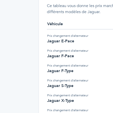
Ce tableau vous donne les prix march
différents modèles de Jaguar.
Véhicule
Prix
changement d'alternateur
Jaguar E-Pace
Prix
changement d'alternateur
Jaguar F-Pace
Prix
changement d'alternateur
Jaguar F-Type
Prix
changement d'alternateur
Jaguar S-Type
Prix
changement d'alternateur
Jaguar X-Type
Prix
changement d'alternateur