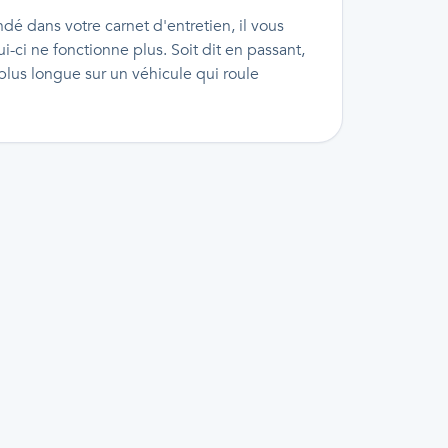
dé dans votre carnet d'entretien, il vous
i-ci ne fonctionne plus. Soit dit en passant,
 plus longue sur un véhicule qui roule