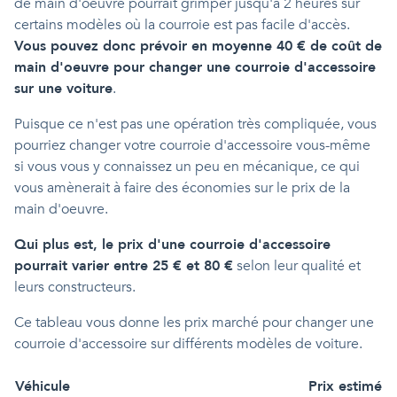
de main d'oeuvre pourrait grimper jusqu'à 2 heures sur
certains modèles où la courroie est pas facile d'accès.
Vous pouvez donc prévoir en moyenne 40 € de coût de
main d'oeuvre pour changer une courroie d'accessoire
sur une voiture
.
Puisque ce n'est pas une opération très compliquée, vous
pourriez changer votre courroie d'accessoire vous-même
si vous vous y connaissez un peu en mécanique, ce qui
vous amènerait à faire des économies sur le prix de la
main d'oeuvre.
Qui plus est, le prix d'une courroie d'accessoire
pourrait varier entre 25 € et 80 €
selon leur qualité et
leurs constructeurs.
Ce tableau vous donne les prix marché pour changer une
courroie d'accessoire sur différents modèles de voiture.
Véhicule
Prix estimé