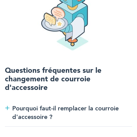
Questions fréquentes sur
le
changement de courroie
d'accessoire
Pourquoi faut-il remplacer la courroie
d'accessoire ?