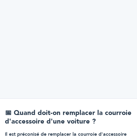
📅
Quand doit-on remplacer la courroie
d'accessoire d'une voiture ?
Il est préconisé de remplacer la courroie d'accessoire