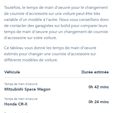
Toutefois, le temps de main d'oeuvre pour le changement
de courroie d'accessoire sur une voiture peut être très
variable d'un modèle à l'autre. Nous vous conseillons donc
de contacter des garagistes sur bolid pour comparer leurs
temps de main d'oeuvre pour un changement de courroie
d'accessoire sur votre voiture.
Ce tableau vous donne les temps de main d'oeuvre
estimés pour changer une courroie d'accessoire sur
différents modèles de voiture.
Véhicule
Durée estimée
Temps de main d'oeuvre
0h 42 mins
Mitsubishi Space Wagon
Temps de main d'oeuvre
0h 24 mins
Honda CR-X