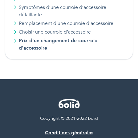
Symptômes d’une courroie d’accessoire
défaillante
Remplacement d’une courroie d’accessoire
Choisir une courroie d’accessoire
Prix d'
un
changement de courroie
d'accessoire
Copyright © 2021-2022 bolid
Conditions générales