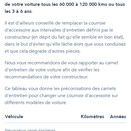
de votre voiture tous les 60 000 à 120 000 kms ou tous
les 3 à 6 ans
.
Il est d'ailleurs conseillé de remplacer la courroie
d'accessoire aux intervalles d'entretien définis par le
constructeur (en dépit du fait qu'elle semble en bon état),
dans le but d'éviter qu'elle lâche alors que vous conduisez
et que cela dégrade d'autres pièces.
Nous vous recommandons de vous rapporter au carnet
d'entretien de votre voiture afin de vérifier les
recommandations de votre constructeur.
Ce tableau vous donne les préconisations des carnets
d'entretien pour changer une courroie d'accessoire sur
différents modèles de voiture.
Véhicule
Kilomètres
Années
Préconisation carnet d'entretien