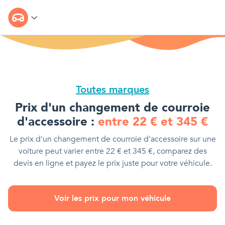
Toutes marques
Prix d'
un changement de courroie
d'accessoire
:
entre
22
€
et
345
€
Le prix d'
un changement de courroie d'accessoire
sur une
voiture
peut varier entre
22
€
et
345
€
, comparez des
devis en ligne et payez le prix juste pour votre véhicule.
Voir les prix pour mon véhicule