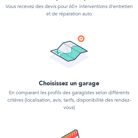
Vous recevez des devis pour 60+ interventions d'entretien
et de réparation auto
Choisissez un garage
En comparant les profils des garagistes selon différents
critères (localisation, avis, tarifs, disponibilité des rendez-
vous)