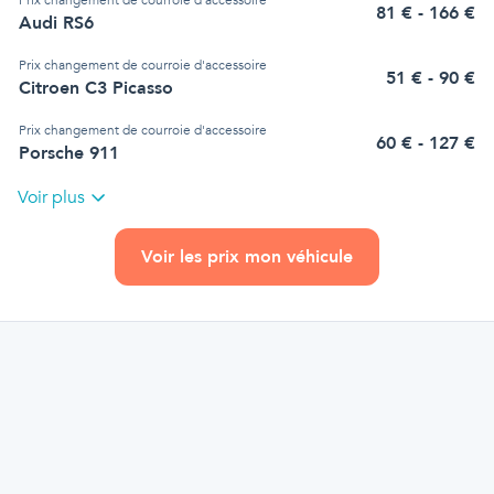
81
€
- 166 €
Audi RS6
Prix
changement de courroie d'accessoire
51
€
- 90 €
Citroen C3 Picasso
Prix
changement de courroie d'accessoire
60
€
- 127 €
Porsche 911
Voir plus
Voir les prix mon véhicule