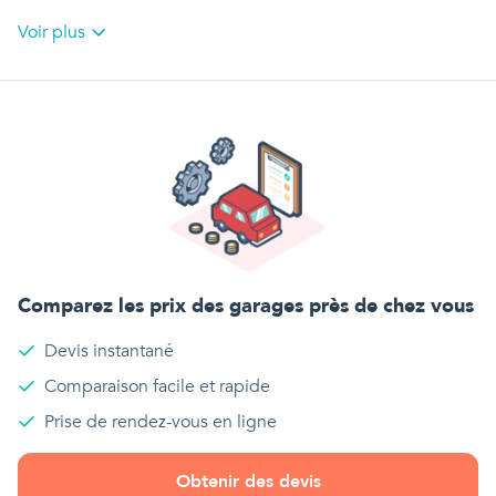
Voir plus
Comparez les prix des garages près de chez vous
Devis instantané
Comparaison facile et rapide
Prise de rendez-vous en ligne
Obtenir des devis