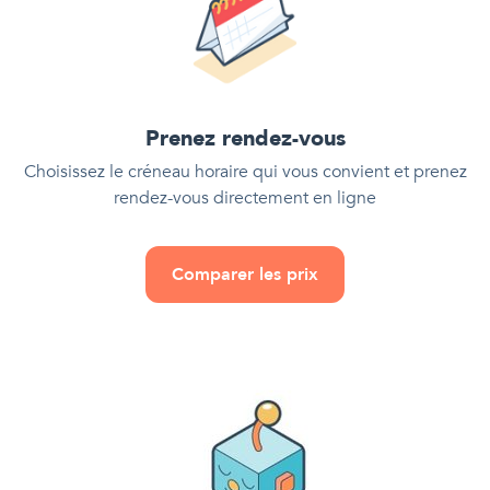
Prenez rendez-vous
Choisissez le créneau horaire qui vous convient et prenez
rendez-vous directement en ligne
Comparer les prix