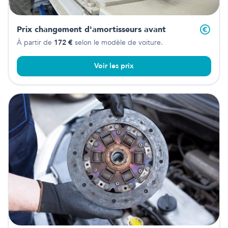
Prix changement d'amortisseurs avant
À partir de
172
€
selon le modèle de voiture.
Voir les prix