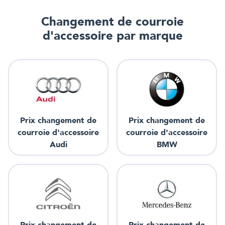
Changement de courroie
d'accessoire
par marque
Prix changement de
Prix changement de
courroie d'accessoire
courroie d'accessoire
Audi
BMW
Prix changement de
Prix changement de