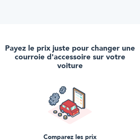
Payez le prix juste pour
changer une
courroie d'accessoire
sur votre
voiture
Comparez les prix