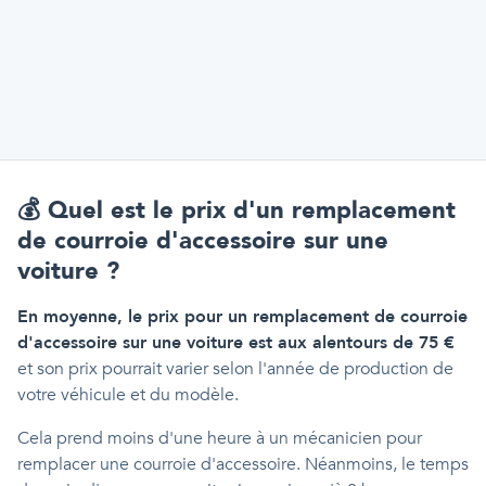
💰
Quel est le prix d'un remplacement
de courroie d'accessoire sur une
voiture ?
En moyenne, le prix pour un remplacement de courroie
d'accessoire sur une voiture est aux alentours de 75 €
et son prix pourrait varier selon l'année de production de
votre véhicule et du modèle.
Cela prend moins d'une heure à un mécanicien pour
remplacer une courroie d'accessoire. Néanmoins, le temps