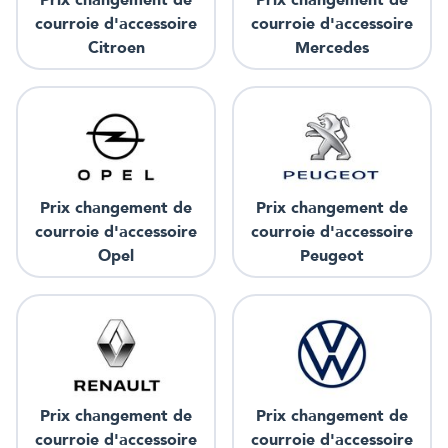
courroie d'accessoire
courroie d'accessoire
Citroen
Mercedes
Prix changement de
Prix changement de
courroie d'accessoire
courroie d'accessoire
Opel
Peugeot
Prix changement de
Prix changement de
courroie d'accessoire
courroie d'accessoire