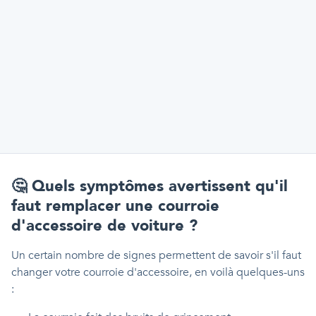
🤔
Quels symptômes avertissent qu'il
faut remplacer une courroie
d'accessoire de voiture ?
Un certain nombre de signes permettent de savoir s'il faut
changer votre courroie d'accessoire, en voilà quelques-uns
: