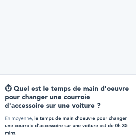
⏱️
Quel est le temps de main d'oeuvre
pour changer une courroie
d'accessoire sur une voiture ?
En moyenne,
le temps de main d'oeuvre pour changer
une courroie d'accessoire sur une voiture est de 0h 35
mins
.