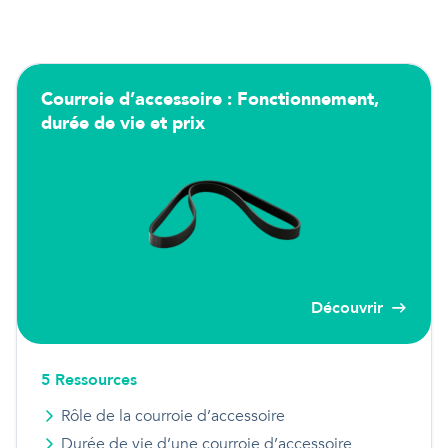
Courroie d’accessoire : Fonctionnement,
durée de vie et prix
Découvrir
5
Ressource
s
Rôle de la courroie d’accessoire
Durée de vie d’une courroie d’accessoire