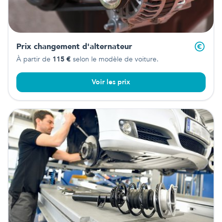
Prix changement d'alternateur
À partir de
115
€
selon le modèle de voiture.
Voir les prix