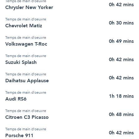
Temps de main d'oeuvre
0h 42 mins
Chrysler New Yorker
Temps de main d'oeuvre
0h 30 mins
Chevrolet Matiz
Temps de main d'oeuvre
0h 49 mins
Volkswagen T-Roc
Temps de main d'oeuvre
0h 42 mins
Suzuki Splash
Temps de main d'oeuvre
0h 42 mins
Daihatsu Applause
Temps de main d'oeuvre
1h 18 mins
Audi RS6
Temps de main d'oeuvre
0h 48 mins
Citroen C3 Picasso
Temps de main d'oeuvre
0h 42 mins
Porsche 911