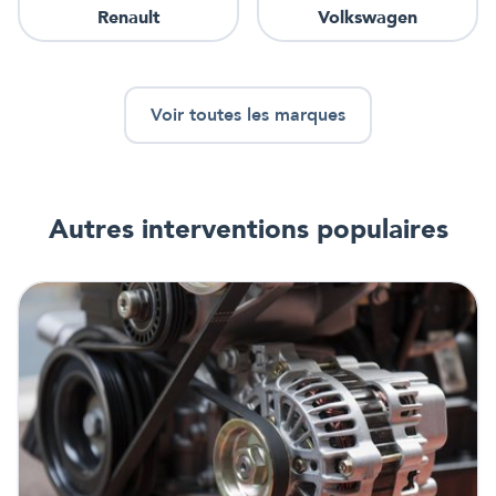
Renault
Volkswagen
Voir toutes les marques
Autres interventions
populaires