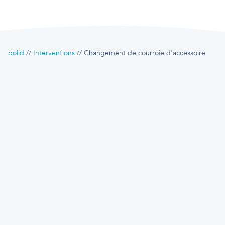
bolid
Interventions
Changement de courroie d'accessoire