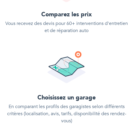
Comparez les prix
Vous recevez des devis pour 60+ interventions d'entretien
et de réparation auto
Choisissez un garage
En comparant les profils des garagistes selon différents
critères (localisation, avis, tarifs, disponibilité des rendez-
vous)