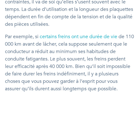
contraintes, il va de soi qu’elles s’usent souvent avec le
temps. La durée d’utilisation et la longueur des plaquettes
dépendent en fin de compte de la tension et de la qualité
des pièces utilisées.
Par exemple, si
certains freins ont une durée de vie
de 110
000 km avant de lâcher, cela suppose seulement que le
conducteur a réduit au minimum ses habitudes de
conduite fatigantes. Le plus souvent, les freins perdent
leur efficacité après 40 000 km. Bien qu’il soit impossible
de faire durer les freins indéfiniment, il y a plusieurs
choses que vous pouvez garder à l’esprit pour vous
assurer qu’ils durent aussi longtemps que possible.