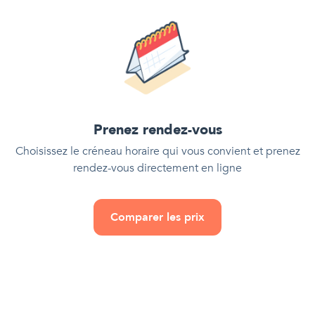
Prenez rendez-vous
Choisissez le créneau horaire qui vous convient et prenez
rendez-vous directement en ligne
Comparer les prix