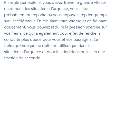
En règle générale, si vous devez freiner à grande vitesse
en dehors des situations d’urgence, vous allez
probablement trop vite ou vous appuyez trop longtemps
sur l’accélérateur. En régulant votre vitesse et en freinant
doucement, vous pouvez réduire la pression exercée sur
vos freins, ce qui a également pour effet de rendre la
conduite plus douce pour vous et vos passagers. Le
freinage brusque ne doit être utilisé que dans les
situations d’urgence et pour les décisions prises en une
fraction de seconde.