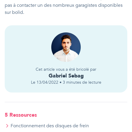
pas à contacter un des nombreux garagistes disponibles
sur bolid.
Cet article vous a été bricolé par
Gabriel
Sebag
Le
13/04/2022
•
3
minutes de lecture
5
Ressource
s
Fonctionnement des disques de frein