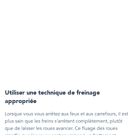
Utiliser une technique de freinage
appropriée
Lorsque vous vous arrêtez aux feux et aux carrefours, il est
plus sain que les freins s’arrêtent complètement, plutôt
que de laisser les roues avancer. Ce fluage des roues