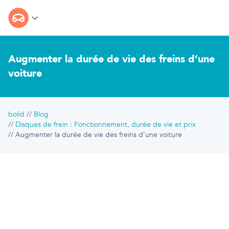
Augmenter la durée de vie des freins d’une
voiture
bolid
Blog
Disques de frein : Fonctionnement, durée de vie et prix
Augmenter la durée de vie des freins d’une voiture