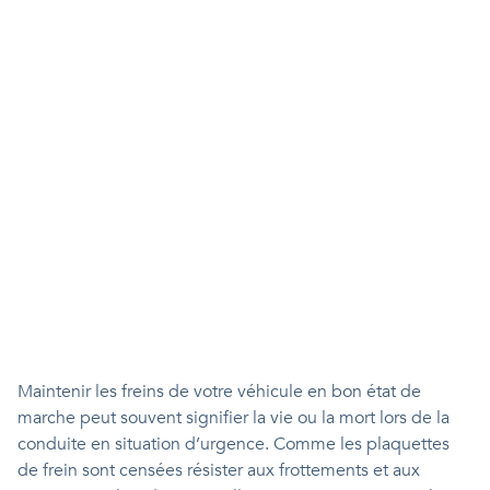
Maintenir les freins de votre véhicule en bon état de
marche peut souvent signifier la vie ou la mort lors de la
conduite en situation d’urgence. Comme les plaquettes
de frein sont censées résister aux frottements et aux