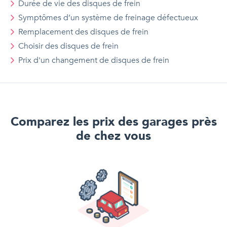
Durée de vie des disques de frein
Symptômes d’un système de freinage défectueux
Remplacement des disques de frein
Choisir des disques de frein
Prix d'
un
changement de disques de frein
Comparez les prix des garages près
de chez vous