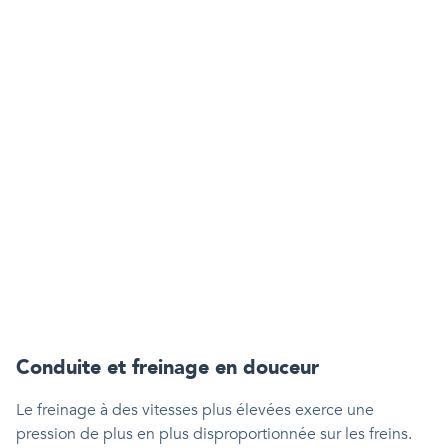
Conduite et freinage en douceur
Le freinage à des vitesses plus élevées exerce une
pression de plus en plus disproportionnée sur les freins.