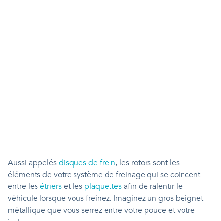
Aussi appelés
disques de frein
, les rotors sont les
éléments de votre système de freinage qui se coincent
entre les
étriers
et les
plaquettes
afin de ralentir le
véhicule lorsque vous freinez. Imaginez un gros beignet
métallique que vous serrez entre votre pouce et votre