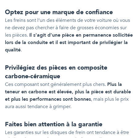
Optez pour
une marque de confiance
Les freins sont l’un des éléments de votre voiture où vous
ne devez pas chercher à faire de grosses économies sur
les pièces.
Il s’agit d’une pièce en permanence sollicitée
lors de la conduite et il est important de privilégier la
qualité
.
Privilégiez des pièces en composite
carbone-céramique
Ces composant sont généralement plus chers.
Plus la
teneur en carbone est élevée, plus la pièce est durable
et plus les performances sont bonnes
, mais plus le prix
aura aussi tendance à grimper.
Faites bien attention à la garantie
Les garanties sur les disques de frein ont tendance à être