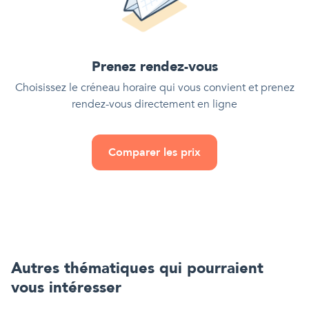
Prenez rendez-vous
Choisissez le créneau horaire qui vous convient et prenez
rendez-vous directement en ligne
Comparer les prix
Autres thématiques qui pourraient
vous intéresser