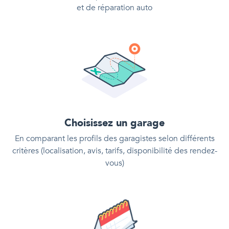
et de réparation auto
Choisissez un garage
En comparant les profils des garagistes selon différents
critères (localisation, avis, tarifs, disponibilité des rendez-
vous)