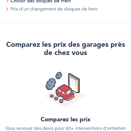
Choisir des disques de frein
Prix d'
un
changement de disques de frein
Comparez les prix des garages près
de chez vous
Comparez les prix
Vous recevez des devis pour 60+ interventions d'entretien