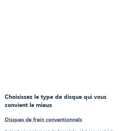
Choisissez le type de disque qui vous
convient le mieux
Disques de frein conventionnels