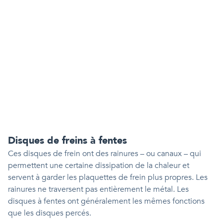
Disques de freins à fentes
Ces disques de frein ont des rainures – ou canaux – qui
permettent une certaine dissipation de la chaleur et
servent à garder les plaquettes de frein plus propres. Les
rainures ne traversent pas entièrement le métal. Les
disques à fentes ont généralement les mêmes fonctions
que les disques percés.