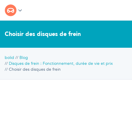
Choisir des disques de frein
bolid
Blog
Disques de frein : Fonctionnement, durée de vie et prix
Choisir des disques de frein