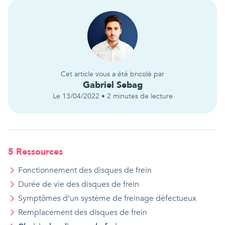
Cet article vous a été bricolé par
Gabriel
Sebag
Le
13/04/2022
•
2
minutes de lecture
5
Ressource
s
Fonctionnement des disques de frein
Durée de vie des disques de frein
Symptômes d’un système de freinage défectueux
Remplacement des disques de frein