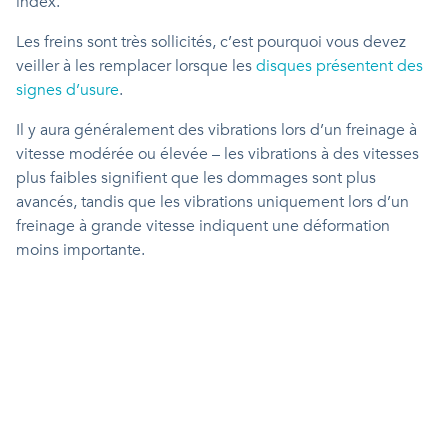
index.
Les freins sont très sollicités, c’est pourquoi vous devez
veiller à les remplacer lorsque les
disques présentent des
signes d’usure
.
Il y aura généralement des vibrations lors d’un freinage à
vitesse modérée ou élevée – les vibrations à des vitesses
plus faibles signifient que les dommages sont plus
avancés, tandis que les vibrations uniquement lors d’un
freinage à grande vitesse indiquent une déformation
moins importante.