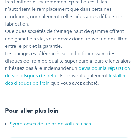
très limitées et extrêmement spécifiques. Elles
n’autorisent le remplacement que dans certaines
conditions, normalement celles liées à des défauts de
fabrication.
Quelques sociétés de freinage haut de gamme offrent
une garantie à vie, vous devez donc trouver un équilibre
entre le prix et la garantie.
Les garagistes référencés sur bolid fournissent des
disques de frein de qualité supérieure à leurs clients alors
n’hésitez pas à leur demander un
devis pour la réparation
de vos disques de frein
. Ils peuvent également
installer
des disques de frein
que vous avez acheté.
Pour aller plus loin
Symptomes de freins de voiture usés