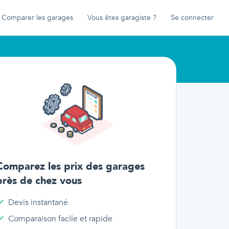
Comparer les garages
Vous êtes garagiste ?
Se connecter
Comparez les prix des garages
près de chez vous
Devis instantané
Comparaison facile et rapide