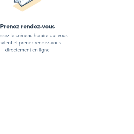
Prenez rendez-vous
ssez le créneau horaire qui vous
nvient et prenez rendez-vous
directement en ligne