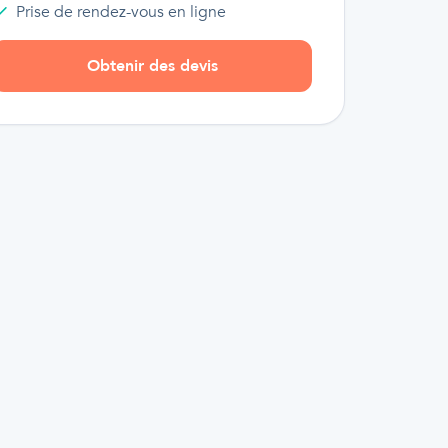
Prise de rendez-vous en ligne
Obtenir des devis