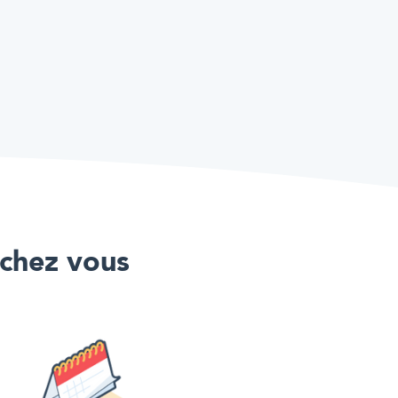
 chez vous