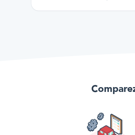
Comparez 