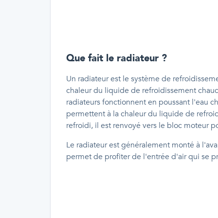
Que fait le radiateur ?
Un radiateur est le système de refroidissemen
chaleur du liquide de refroidissement chaud qu
radiateurs fonctionnent en poussant l'eau 
permettent à la chaleur du liquide de refroi
refroidi, il est renvoyé vers le bloc moteur
Le radiateur est généralement monté à l'avant
permet de profiter de l'entrée d'air qui se p