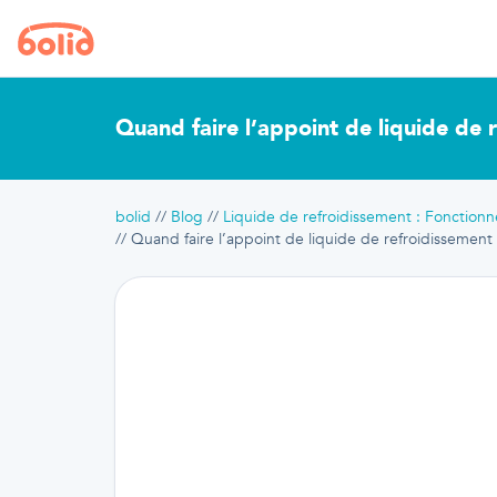
Quand faire l’appoint de liquide de 
bolid
Blog
Liquide de refroidissement : Fonctionn
Quand faire l’appoint de liquide de refroidissement