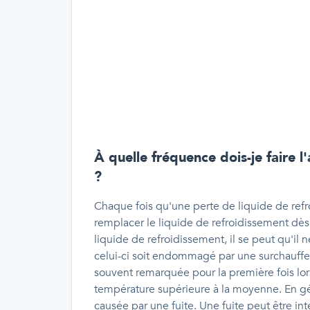
À quelle fréquence dois-je faire 
?
Chaque fois qu'une perte de liquide de refro
remplacer le liquide de refroidissement dès 
liquide de refroidissement, il se peut qu'il
celui-ci soit endommagé par une surchauffe.
souvent remarquée pour la première fois lo
température supérieure à la moyenne. En gén
causée par une fuite. Une fuite peut être in