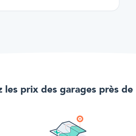
les prix des garages près de