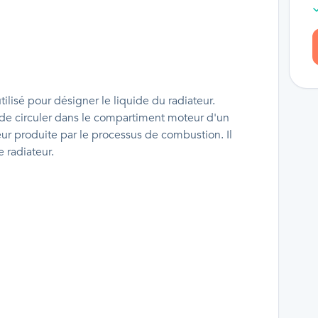
tilisé pour désigner le liquide du radiateur.
t de circuler dans le compartiment moteur d'un
eur produite par le processus de combustion. Il
 radiateur.