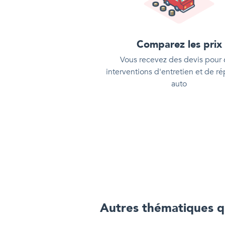
Comparez les prix
Vous recevez des devis pour
interventions d'entretien et de ré
auto
Autres thématiques qu