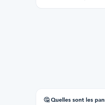
🤔
Quelles sont les pan