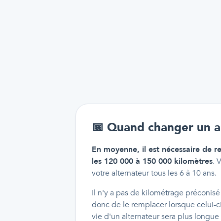
📅
Quand changer un a
En moyenne, il est nécessaire de r
les 120 000 à 150 000 kilomètres
. 
votre alternateur tous les 6 à 10 ans.
Il n'y a pas de kilométrage préconisé d
donc de le remplacer lorsque celui-ci
vie d'un alternateur sera plus longu