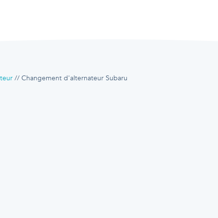
teur
Changement d'alternateur Subaru