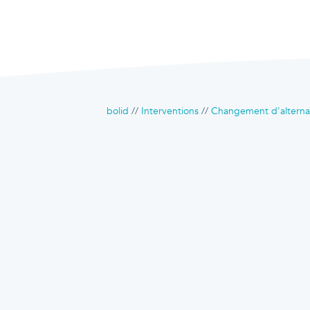
bolid
Interventions
Changement d'alterna