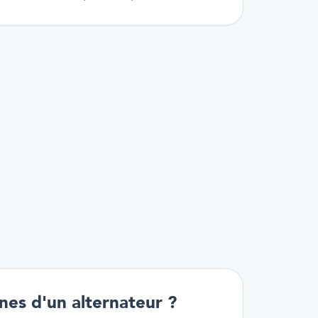
nes d'un alternateur ?