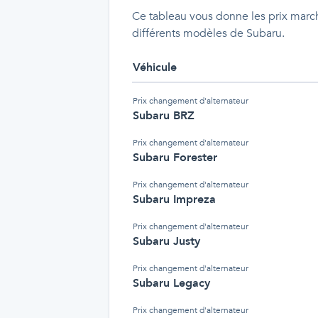
Ce tableau vous donne les prix march
différents modèles de Subaru.
Véhicule
Prix
changement d'alternateur
Subaru BRZ
Prix
changement d'alternateur
Subaru Forester
Prix
changement d'alternateur
Subaru Impreza
Prix
changement d'alternateur
Subaru Justy
Prix
changement d'alternateur
Subaru Legacy
Prix
changement d'alternateur