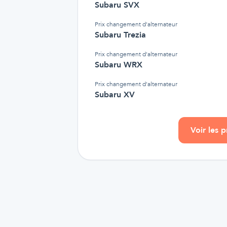
Subaru SVX
Prix
changement d'alternateur
Subaru Trezia
Prix
changement d'alternateur
Subaru WRX
Prix
changement d'alternateur
Subaru XV
Voir les 