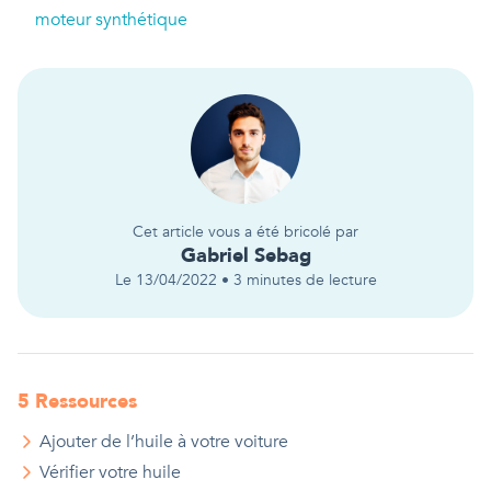
moteur synthétique
Cet article vous a été bricolé par
Gabriel
Sebag
Le
13/04/2022
•
3
minutes de lecture
5
Ressource
s
Ajouter de l’huile à votre voiture
Vérifier votre huile