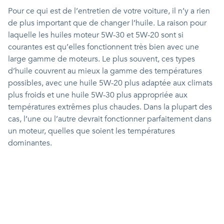
Pour ce qui est de l’entretien de votre voiture, il n’y a rien
de plus important que de changer l’huile. La raison pour
laquelle les huiles moteur 5W-30 et 5W-20 sont si
courantes est qu’elles fonctionnent très bien avec une
large gamme de moteurs. Le plus souvent, ces types
d’huile couvrent au mieux la gamme des températures
possibles, avec une huile 5W-20 plus adaptée aux climats
plus froids et une huile 5W-30 plus appropriée aux
températures extrêmes plus chaudes. Dans la plupart des
cas, l’une ou l’autre devrait fonctionner parfaitement dans
un moteur, quelles que soient les températures
dominantes.