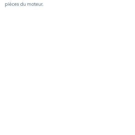
pièces du moteur.