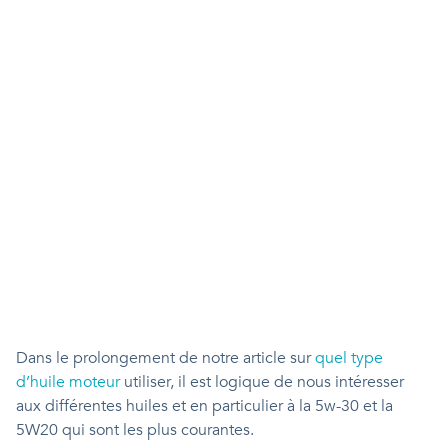
Dans le prolongement de notre article sur
quel type
d’huile moteur
utiliser, il est logique de nous intéresser
aux différentes huiles et en particulier à la 5w-30 et la
5W20 qui sont les plus courantes.