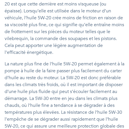
20 est que cette dernière est moins visqueuse (ou
épaisse). Lorsqu’elle est utilisée dans le moteur d’un
véhicule, l’huile 5W-20 crée moins de friction en raison de
sa viscosité plus fine, ce qui signifie qu’elle entraîne moins
de frottement sur les pièces du moteur telles que le
vilebrequin, la commande des soupapes et les pistons.
Cela peut apporter une légère augmentation de
l’efficacité énergétique.
La nature plus fine de l’huile 5W-20 permet également à la
pompe à huile de la faire passer plus facilement du carter
d’huile au reste du moteur. La 5W-20 est donc préférable
dans les climats très froids, où il est important de disposer
d’une huile plus fluide qui peut s’écouler facilement au
démarrage. La 5W-30 entre en jeu dans les climats plus
chauds, où l’huile fine a tendance à se dégrader à des
températures plus élevées. La résistance de l’huile 5W-30
l’empêche de se dégrader aussi rapidement que l’huile
5W-20, ce qui assure une meilleure protection globale des