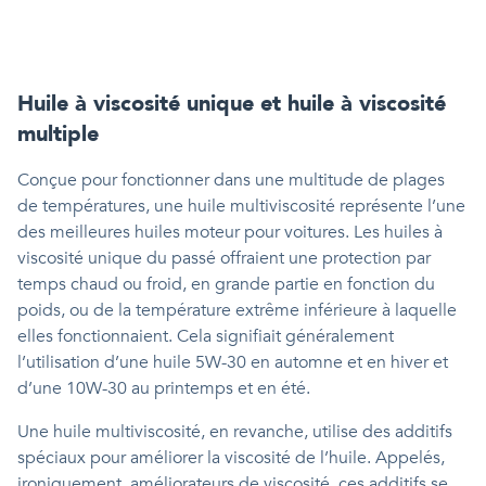
Huile à viscosité unique et huile à viscosité
multiple
Conçue pour fonctionner dans une multitude de plages
de températures, une huile multiviscosité représente l’une
des meilleures huiles moteur pour voitures. Les huiles à
viscosité unique du passé offraient une protection par
temps chaud ou froid, en grande partie en fonction du
poids, ou de la température extrême inférieure à laquelle
elles fonctionnaient. Cela signifiait généralement
l’utilisation d’une huile 5W-30 en automne et en hiver et
d’une 10W-30 au printemps et en été.
Une huile multiviscosité, en revanche, utilise des additifs
spéciaux pour améliorer la viscosité de l’huile. Appelés,
ironiquement, améliorateurs de viscosité, ces additifs se