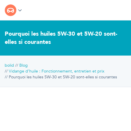
Pourquoi les huiles 5W-30 et 5W-20 sont-
elles si courantes
bolid
Blog
Vidange d’huile : Fonctionnement, entretien et prix
Pourquoi les huiles 5W-30 et 5W-20 sont-elles si courantes