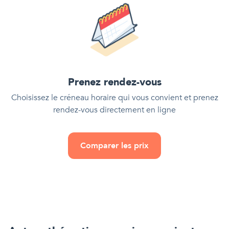
Prenez rendez-vous
Choisissez le créneau horaire qui vous convient et prenez
rendez-vous directement en ligne
Comparer les prix