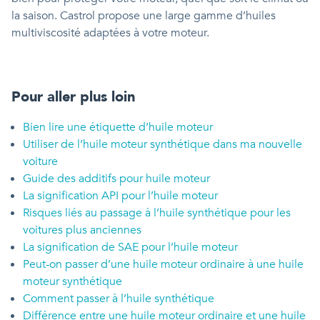
la saison. Castrol propose une large gamme d’huiles
multiviscosité adaptées à votre moteur.
Pour aller plus loin
Bien lire une étiquette d’huile moteur
Utiliser de l’huile moteur synthétique dans ma nouvelle
voiture
Guide des additifs pour huile moteur
La signification API pour l’huile moteur
Risques liés au passage à l’huile synthétique pour les
voitures plus anciennes
La signification de SAE pour l’huile moteur
Peut-on passer d’une huile moteur ordinaire à une huile
moteur synthétique
Comment passer à l’huile synthétique
Différence entre une huile moteur ordinaire et une huile