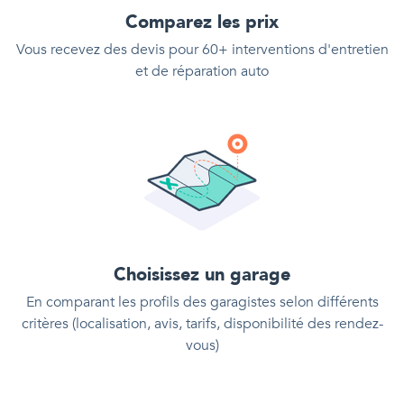
Comparez les prix
Vous recevez des devis pour 60+ interventions d'entretien
et de réparation auto
Choisissez un garage
En comparant les profils des garagistes selon différents
critères (localisation, avis, tarifs, disponibilité des rendez-
vous)