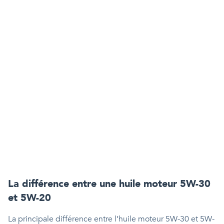
La différence entre une huile moteur 5W-30
et 5W-20
La principale différence entre l’huile moteur 5W-30 et 5W-