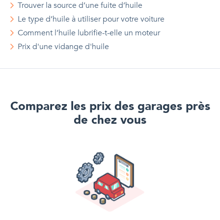
Trouver la source d’une fuite d’huile
Le type d’huile à utiliser pour votre voiture
Comment l’huile lubrifie-t-elle un moteur
Prix d'
une
vidange d'huile
Comparez les prix des garages près
de chez vous