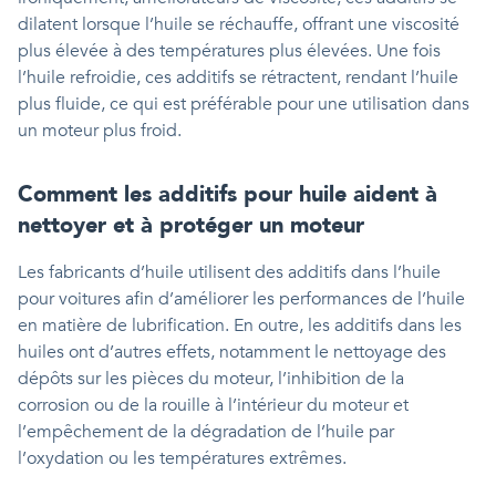
dilatent lorsque l’huile se réchauffe, offrant une viscosité
plus élevée à des températures plus élevées. Une fois
l’huile refroidie, ces additifs se rétractent, rendant l’huile
plus fluide, ce qui est préférable pour une utilisation dans
un moteur plus froid.
Comment les additifs pour huile aident à
nettoyer et à protéger un moteur
Les fabricants d’huile utilisent des additifs dans l’huile
pour voitures afin d’améliorer les performances de l’huile
en matière de lubrification. En outre, les additifs dans les
huiles ont d’autres effets, notamment le nettoyage des
dépôts sur les pièces du moteur, l’inhibition de la
corrosion ou de la rouille à l’intérieur du moteur et
l’empêchement de la dégradation de l’huile par
l’oxydation ou les températures extrêmes.