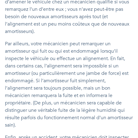
d’amener le véhicule chez un mécanicien qualifié si vous
remarquez l’un d’entre eux ; vous n’avez peut-être pas
besoin de nouveaux amortisseurs après tout (et
l’alignement est un peu moins coûteux que de nouveaux
amortisseurs).
Par ailleurs, votre mécanicien peut remarquer un
amortisseur qui fuit ou qui est endommagé lorsqu’il
inspecte le véhicule ou effectue un alignement. En fait,
dans certains cas, l’alignement sera impossible si un
amortisseur (ou particulièrement une jambe de force) est
endommagé. Si l’amortisseur fuit simplement,
l’alignement sera toujours possible, mais un bon
mécanicien remarquera la fuite et en informera le
propriétaire. (De plus, un mécanicien sera capable de
distinguer une véritable fuite de la légère humidité qui
résulte parfois du fonctionnement normal d’un amortisseur
sain).
Enfin, après un accident, votre mécanicien doit inspecter