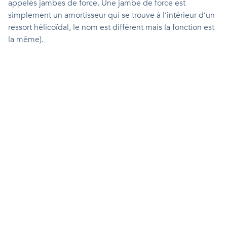
appelés jambes de force. Une jambe de force est
simplement un amortisseur qui se trouve à l’intérieur d’un
ressort hélicoïdal, le nom est différent mais la fonction est
la même).