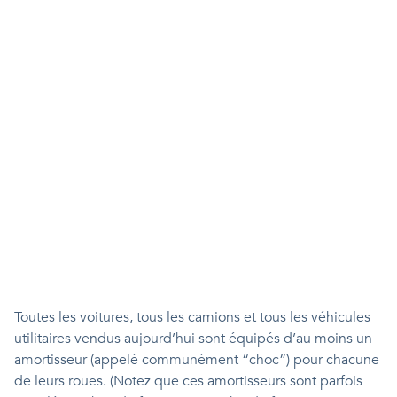
Toutes les voitures, tous les camions et tous les véhicules
utilitaires vendus aujourd’hui sont équipés d’au moins un
amortisseur (appelé communément “choc”) pour chacune
de leurs roues. (Notez que ces amortisseurs sont parfois