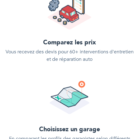
Comparez les prix
Vous recevez des devis pour 60+ interventions d'entretien
et de réparation auto
Choisissez un garage
En comparant les profils des garagistes selon différents