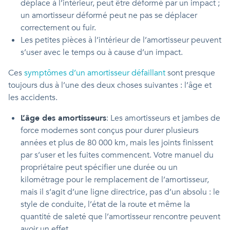
déplace à l’intérieur, peut être déformé par un impact ;
un amortisseur déformé peut ne pas se déplacer
correctement ou fuir.
Les petites pièces à l’intérieur de l’amortisseur peuvent
s’user avec le temps ou à cause d’un impact.
Ces
symptômes d’un amortisseur défaillant
sont presque
toujours dus à l’une des deux choses suivantes : l’âge et
les accidents.
L’âge des amortisseurs
: Les amortisseurs et jambes de
force modernes sont conçus pour durer plusieurs
années et plus de 80 000 km, mais les joints finissent
par s’user et les fuites commencent. Votre manuel du
propriétaire peut spécifier une durée ou un
kilométrage pour le remplacement de l’amortisseur,
mais il s’agit d’une ligne directrice, pas d’un absolu : le
style de conduite, l’état de la route et même la
quantité de saleté que l’amortisseur rencontre peuvent
avoir un effet.