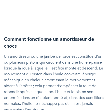
Comment fonctionne un amortisseur de
chocs
Un amortisseur ou une jambe de force est constitué d’un
ou plusieurs pistons qui circulent dans une huile épaisse
lorsque la roue à laquelle il est fixé monte et descend. Le
mouvement du piston dans l’huile convertit l’énergie
mécanique en chaleur, amortissant le mouvement et
aidant à l’arrêter ; cela permet d’empêcher la roue de
rebondir après chaque choc. L’huile et le piston sont
enfermés dans un récipient fermé et, dans des conditions
normales, l’huile ne s’échappe pas et il n’est jamais
nécessaire d’en ajouter.