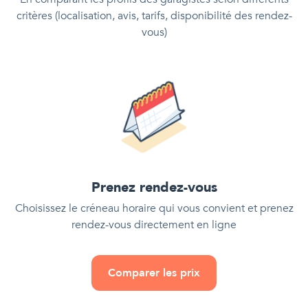
critères (localisation, avis, tarifs, disponibilité des rendez-
vous)
Prenez rendez-vous
Choisissez le créneau horaire qui vous convient et prenez
rendez-vous directement en ligne
Comparer les prix