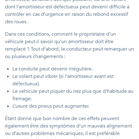
dont l’amortisseur est défectueux peut devenir difficile à
contrôler en cas d’urgence en raison du rebond excessif
des roues.
Dans ces conditions, comment le propriétaire d’un
véhicule peut-il savoir qu’un amortisseur doit être
remplacé ? Tout d’abord, le conducteur peut remarquer un
ou plusieurs changements :
La conduite peut devenir irrégulière.
Le volant peut vibrer (si l’amortisseur avant est
défectueux).
Le véhicule peut piquer du nez plus que d’habitude au
freinage.
L’usure des pneus peut augmenter.
Étant donné que bon nombre de ces effets peuvent
également être des symptômes d’un mauvais alignement
ou d’autres problèmes mécaniques, il est préférable