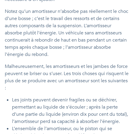
Notez qu’un amortisseur n’absorbe pas réellement le choc
d’une bosse ; c’est le travail des ressorts et de certains
autres composants de la suspension. L’amortisseur
absorbe plutôt l’énergie. Un véhicule sans amortisseurs
continuerait à rebondir de haut en bas pendant un certain
temps après chaque bosse ; l’amortisseur absorbe
l’énergie du rebond.
Malheureusement, les amortisseurs et les jambes de force
peuvent se briser ou s’user. Les trois choses qui risquent le
plus de se produire avec un amortisseur sont les suivantes
:
Les joints peuvent devenir fragiles ou se déchirer,
permettant au liquide de s’écouler ; après la perte
d’une partie du liquide (environ dix pour cent du total),
l’amortisseur perd sa capacité à absorber l’énergie.
L’ensemble de l’amortisseur, ou le piston qui se