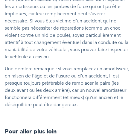
les amortisseurs ou les jambes de force qui ont pu être
impliqués, car leur remplacement peut s’avérer
nécessaire. Si vous êtes victime d’un accident qui ne
semble pas nécessiter de réparations (comme un choc
violent contre un nid de poule), soyez particulièrement
attentif à tout changement éventuel dans la conduite ou la
maniabilité de votre véhicule ; vous pouvez faire inspecter
le véhicule au cas où.
Une dernière remarque : si vous remplacez un amortisseur,
en raison de l’âge et de l’usure ou d’un accident, il est
presque toujours préférable de remplacer la paire (les
deux avant ou les deux arrière), car un nouvel amortisseur
fonctionnera différemment (et mieux) qu’un ancien et le
déséquilibre peut être dangereux.
Pour aller plus loin