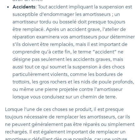
Accidents
: Tout accident impliquant la suspension est
susceptible d’endommager les amortisseurs ; un
amortisseur tordu ou bosselé doit presque toujours
être remplacé. Après un accident grave, l’atelier de
réparation examinera vos amortisseurs pour déterminer
s’ils doivent être remplacés, mais il est important de
comprendre qu’à cette fin, le terme “accident” ne
désigne pas seulement les accidents graves, mais
aussi tout ce qui soumet la suspension à des chocs
particulièrement violents, comme les bordures de
trottoirs, les gros rochers et les nids de poule profonds,
ou même une pierre projetée contre l’amortisseur
lorsque vous conduisez sur un chemin de terre.
Lorsque l’une de ces choses se produit, il est presque
toujours nécessaire de remplacer les amortisseurs, car ils
ne peuvent généralement pas être réparés ou simplement
rechargés. Il est également important de remplacer un
amortisseur défaillant dès que possible, car une voiture