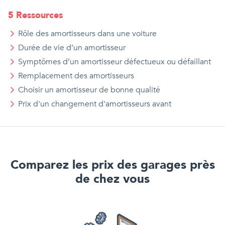
5
Ressource
s
Rôle des amortisseurs dans une voiture
Durée de vie d’un amortisseur
Symptômes d’un amortisseur défectueux ou défaillant
Remplacement des amortisseurs
Choisir un amortisseur de bonne qualité
Prix d'
un
changement d'amortisseurs avant
Comparez les prix des garages près
de chez vous