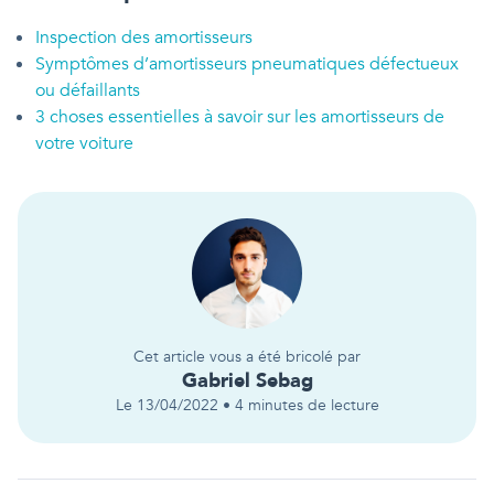
Inspection des amortisseurs
Symptômes d’amortisseurs pneumatiques défectueux
ou défaillants
3 choses essentielles à savoir sur les amortisseurs de
votre voiture
Cet article vous a été bricolé par
Gabriel
Sebag
Le
13/04/2022
•
4
minutes de lecture