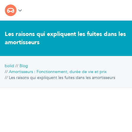
Les raisons qui expliquent les fuites dans les
amortisseurs
bolid
Blog
Amortisseurs : Fonctionnement, durée de vie et prix
Les raisons qui expliquent les fuites dans les amortisseurs