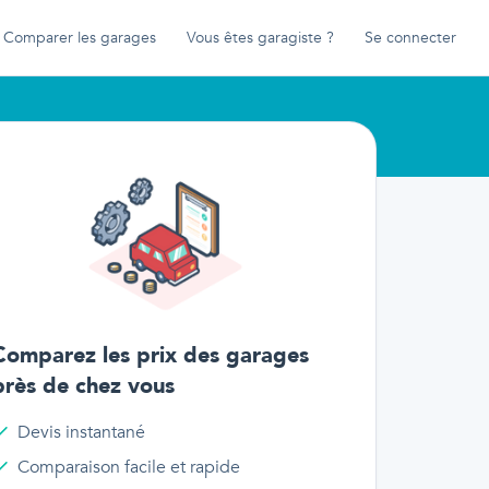
Comparer les garages
Vous êtes garagiste ?
Se connecter
Comparez les prix des garages
près de chez vous
Devis instantané
Comparaison facile et rapide