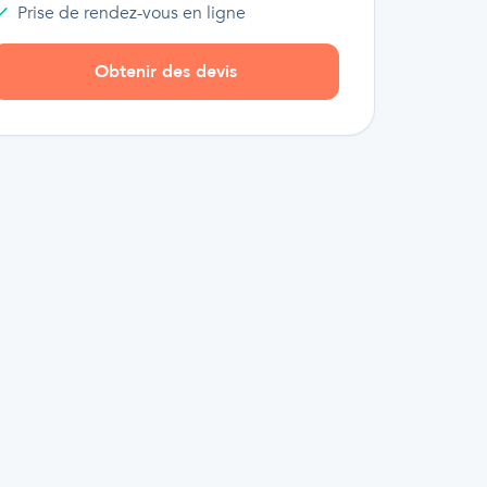
Prise de rendez-vous en ligne
Obtenir des devis