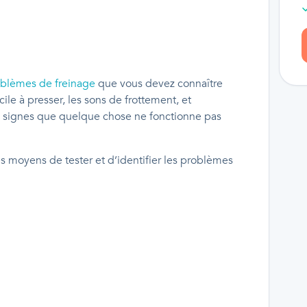
blèmes de freinage
que vous devez connaître
cile à presser, les sons de frottement, et
de signes que quelque chose ne fonctionne pas
 moyens de tester et d’identifier les problèmes