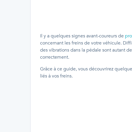
Il y a quelques signes avant-coureurs de
pro
concernant les freins de votre véhicule. Diffi
des vibrations dans la pédale sont autant 
correctement.
Grâce à ce guide, vous découvrirez quelques
liés à vos freins.