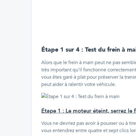
Étape 1 sur 4 : Test du frein à ma
Alors que le frein à main peut ne pas sembler
très important qu’il fonctionne correctement.
vous êtes garé à plat pour préserver la trans
peut aider à ralentir votre véhicule.
Étape 1 : Le moteur éteint, serrez le 
Vous ne devriez pas avoir à pousser ou à tirer
vous entendrez entre quatre et sept clics lor