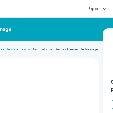
Explorer
inage
ée de vie et prix
Diagnostiquer des problèmes de freinage