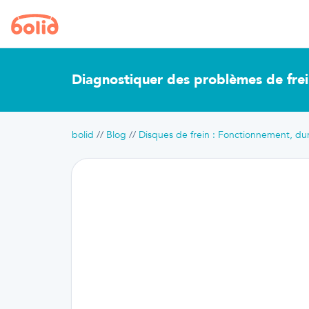
Diagnostiquer des problèmes de fre
bolid
Blog
Disques de frein : Fonctionnement, dur