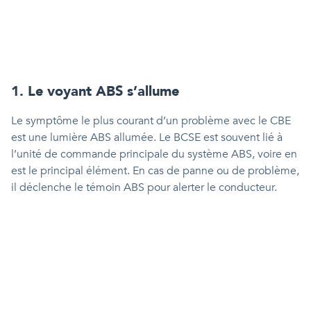
1. Le voyant ABS s’allume
Le symptôme le plus courant d’un problème avec le CBE
est une lumière ABS allumée. Le BCSE est souvent lié à
l’unité de commande principale du système ABS, voire en
est le principal élément. En cas de panne ou de problème,
il déclenche le témoin ABS pour alerter le conducteur.