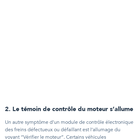
2. Le témoin de contrôle du moteur s’allume
Un autre symptôme d’un module de contrôle électronique
des freins défectueux ou défaillant est l’allumage du
voyant “Vérifier le moteur”. Certains véhicules