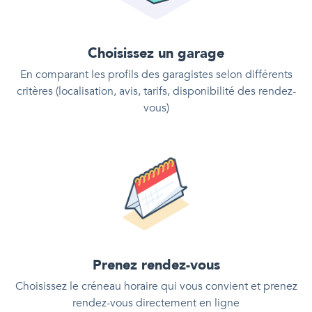
Choisissez un garage
En comparant les profils des garagistes selon différents
critères (localisation, avis, tarifs, disponibilité des rendez-
vous)
Prenez rendez-vous
Choisissez le créneau horaire qui vous convient et prenez
rendez-vous directement en ligne