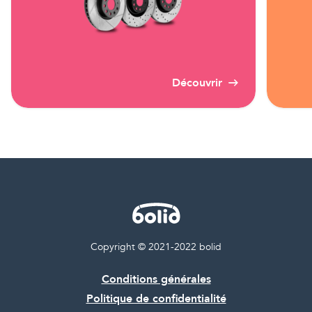
Découvrir
Copyright © 2021-2022 bolid
Conditions générales
Politique de confidentialité