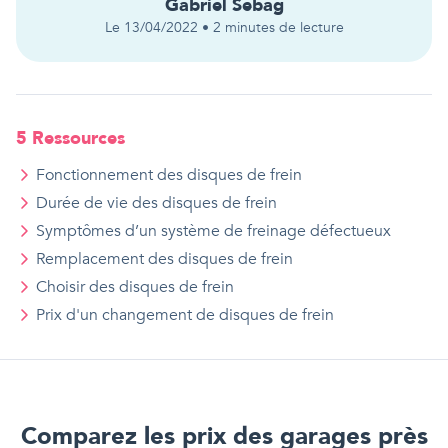
Gabriel
Sebag
Le
13/04/2022
•
2
minutes de lecture
5
Ressource
s
Fonctionnement des disques de frein
Durée de vie des disques de frein
Symptômes d’un système de freinage défectueux
Remplacement des disques de frein
Choisir des disques de frein
Prix d'
un
changement de disques de frein
Comparez les prix des garages près