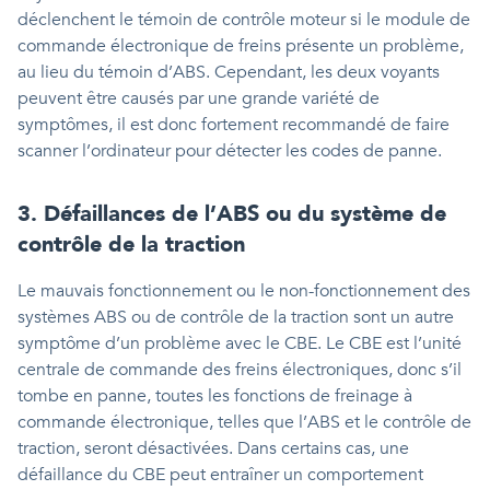
déclenchent le témoin de contrôle moteur si le module de
commande électronique de freins présente un problème,
au lieu du témoin d’ABS. Cependant, les deux voyants
peuvent être causés par une grande variété de
symptômes, il est donc fortement recommandé de faire
scanner l’ordinateur pour détecter les codes de panne.
3. Défaillances de l’ABS ou du système de
contrôle de la traction
Le mauvais fonctionnement ou le non-fonctionnement des
systèmes ABS ou de contrôle de la traction sont un autre
symptôme d’un problème avec le CBE. Le CBE est l’unité
centrale de commande des freins électroniques, donc s’il
tombe en panne, toutes les fonctions de freinage à
commande électronique, telles que l’ABS et le contrôle de
traction, seront désactivées. Dans certains cas, une
défaillance du CBE peut entraîner un comportement