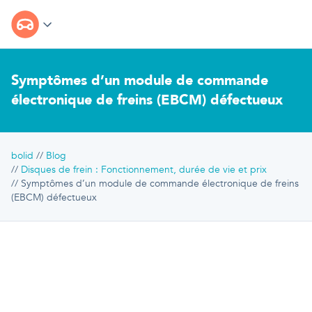
Symptômes d’un module de commande
électronique de freins (EBCM) défectueux
bolid
Blog
Disques de frein : Fonctionnement, durée de vie et prix
Symptômes d’un module de commande électronique de freins
(EBCM) défectueux