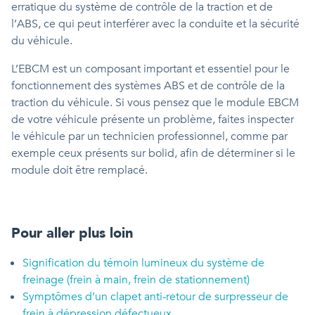
erratique du système de contrôle de la traction et de
l’ABS, ce qui peut interférer avec la conduite et la sécurité
du véhicule.
L’EBCM est un composant important et essentiel pour le
fonctionnement des systèmes ABS et de contrôle de la
traction du véhicule. Si vous pensez que le module EBCM
de votre véhicule présente un problème, faites inspecter
le véhicule par un technicien professionnel, comme par
exemple ceux présents sur bolid, afin de déterminer si le
module doit être remplacé.
Pour aller plus loin
Signification du témoin lumineux du système de
freinage (frein à main, frein de stationnement)
Symptômes d’un clapet anti-retour de surpresseur de
frein à dépression défectueux