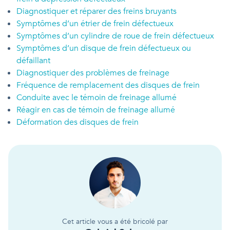
Diagnostiquer et réparer des freins bruyants
Symptômes d’un étrier de frein défectueux
Symptômes d’un cylindre de roue de frein défectueux
Symptômes d’un disque de frein défectueux ou
défaillant
Diagnostiquer des problèmes de freinage
Fréquence de remplacement des disques de frein
Conduite avec le témoin de freinage allumé
Réagir en cas de témoin de freinage allumé
Déformation des disques de frein
Cet article vous a été bricolé par