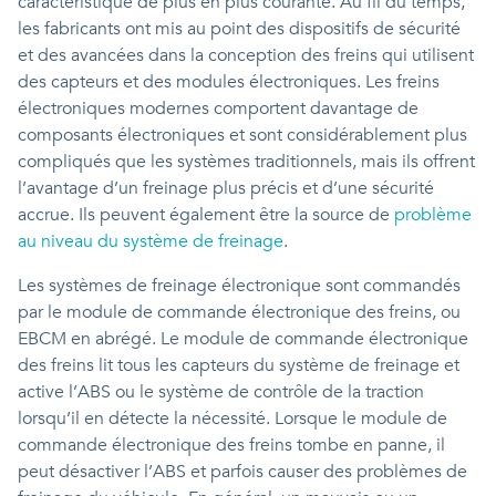
caractéristique de plus en plus courante. Au fil du temps,
les fabricants ont mis au point des dispositifs de sécurité
et des avancées dans la conception des freins qui utilisent
des capteurs et des modules électroniques. Les freins
électroniques modernes comportent davantage de
composants électroniques et sont considérablement plus
compliqués que les systèmes traditionnels, mais ils offrent
l’avantage d’un freinage plus précis et d’une sécurité
accrue. Ils peuvent également être la source de
problème
au niveau du système de freinage
.
Les systèmes de freinage électronique sont commandés
par le module de commande électronique des freins, ou
EBCM en abrégé. Le module de commande électronique
des freins lit tous les capteurs du système de freinage et
active l’ABS ou le système de contrôle de la traction
lorsqu’il en détecte la nécessité. Lorsque le module de
commande électronique des freins tombe en panne, il
peut désactiver l’ABS et parfois causer des problèmes de