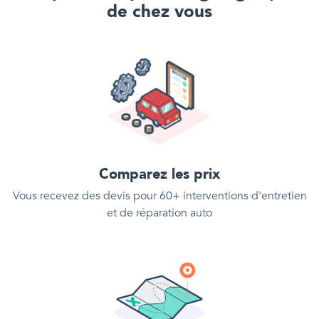
de chez vous
Comparez les prix
Vous recevez des devis pour 60+ interventions d'entretien
et de réparation auto