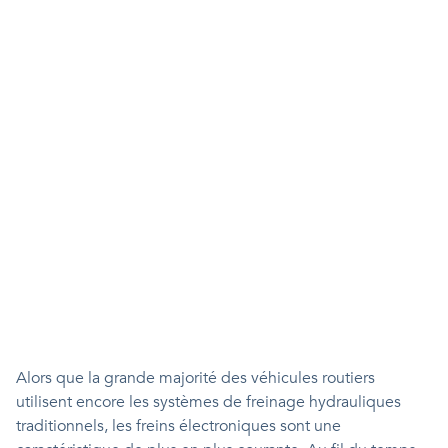
Alors que la grande majorité des véhicules routiers
utilisent encore les systèmes de freinage hydrauliques
traditionnels, les freins électroniques sont une