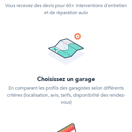
Vous recevez des devis pour 60+ interventions d'entretien
et de réparation auto
Choisissez un garage
En comparant les profils des garagistes selon différents
critères (localisation, avis, tarifs, disponibilité des rendez-
vous)