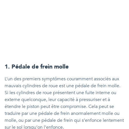
1. Pédale de frein molle
L’un des premiers symptômes couramment associés aux
mauvais cylindres de roue est une pédale de frein molle.
Si les cylindres de roue présentent une fuite interne ou
externe quelconque, leur capacité à pressuriser et à
étendre le piston peut être compromise. Cela peut se
traduire par une pédale de frein anormalement molle ou
molle, ou par une pédale de frein qui s’enfonce lentement
sur le sol lorsqu’on l’enfonce.