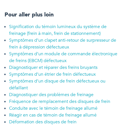
Pour aller plus loin
Signification du témoin lumineux du système de
freinage (frein à main, frein de stationnement)
Symptômes d’un clapet anti-retour de surpresseur de
frein à dépression défectueux
Symptômes d’un module de commande électronique
de freins (EBCM) défectueux
Diagnostiquer et réparer des freins bruyants
Symptômes d’un étrier de frein défectueux
Symptômes d’un disque de frein défectueux ou
défaillant
Diagnostiquer des problèmes de freinage
Fréquence de remplacement des disques de frein
Conduite avec le témoin de freinage allumé
Réagir en cas de témoin de freinage allumé
Déformation des disques de frein