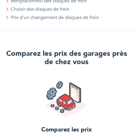
Remplacement des disques de frein
Choisir des disques de frein
Prix d'
un
changement de disques de frein
Comparez les prix des garages près
de chez vous
Comparez les prix