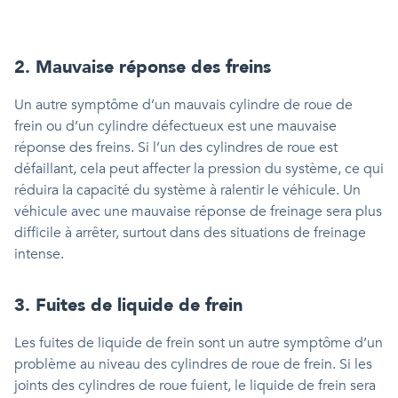
2. Mauvaise réponse des freins
Un autre symptôme d’un mauvais cylindre de roue de
frein ou d’un cylindre défectueux est une mauvaise
réponse des freins. Si l’un des cylindres de roue est
défaillant, cela peut affecter la pression du système, ce qui
réduira la capacité du système à ralentir le véhicule. Un
véhicule avec une mauvaise réponse de freinage sera plus
difficile à arrêter, surtout dans des situations de freinage
intense.
3. Fuites de liquide de frein
Les fuites de liquide de frein sont un autre symptôme d’un
problème au niveau des cylindres de roue de frein. Si les
joints des cylindres de roue fuient, le liquide de frein sera