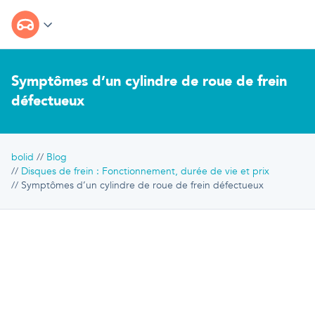
Symptômes d’un cylindre de roue de frein
défectueux
bolid
Blog
Disques de frein : Fonctionnement, durée de vie et prix
Symptômes d’un cylindre de roue de frein défectueux