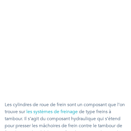
Les cylindres de roue de frein sont un composant que l’on
trouve sur
les systèmes de freinage
de type freins à
tambour. Il s’agit du composant hydraulique qui s’étend
pour presser les mâchoires de frein contre le tambour de