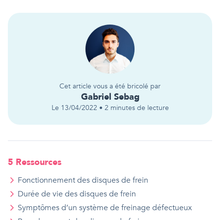
Cet article vous a été bricolé par
Gabriel
Sebag
Le
13/04/2022
•
2
minutes de lecture
5
Ressource
s
Fonctionnement des disques de frein
Durée de vie des disques de frein
Symptômes d’un système de freinage défectueux