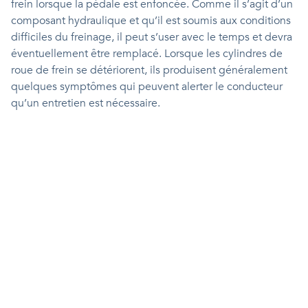
frein lorsque la pédale est enfoncée. Comme il s’agit d’un
composant hydraulique et qu’il est soumis aux conditions
difficiles du freinage, il peut s’user avec le temps et devra
éventuellement être remplacé. Lorsque les cylindres de
roue de frein se détériorent, ils produisent généralement
quelques symptômes qui peuvent alerter le conducteur
qu’un entretien est nécessaire.