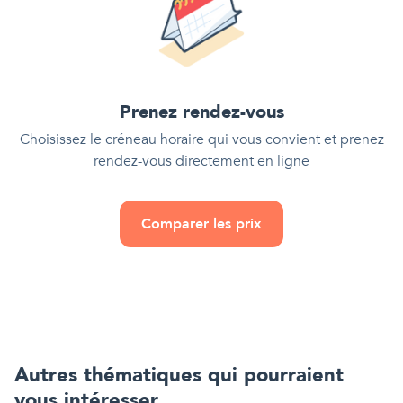
Prenez rendez-vous
Choisissez le créneau horaire qui vous convient et prenez
rendez-vous directement en ligne
Comparer les prix
Autres thématiques qui pourraient
vous intéresser