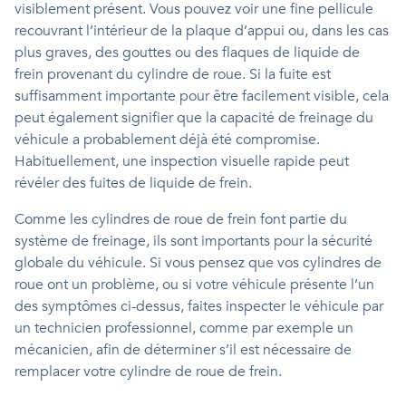
visiblement présent. Vous pouvez voir une fine pellicule
recouvrant l’intérieur de la plaque d’appui ou, dans les cas
plus graves, des gouttes ou des flaques de liquide de
frein provenant du cylindre de roue. Si la fuite est
suffisamment importante pour être facilement visible, cela
peut également signifier que la capacité de freinage du
véhicule a probablement déjà été compromise.
Habituellement, une inspection visuelle rapide peut
révéler des fuites de liquide de frein.
Comme les cylindres de roue de frein font partie du
système de freinage, ils sont importants pour la sécurité
globale du véhicule. Si vous pensez que vos cylindres de
roue ont un problème, ou si votre véhicule présente l’un
des symptômes ci-dessus, faites inspecter le véhicule par
un technicien professionnel, comme par exemple un
mécanicien, afin de déterminer s’il est nécessaire de
remplacer votre cylindre de roue de frein.